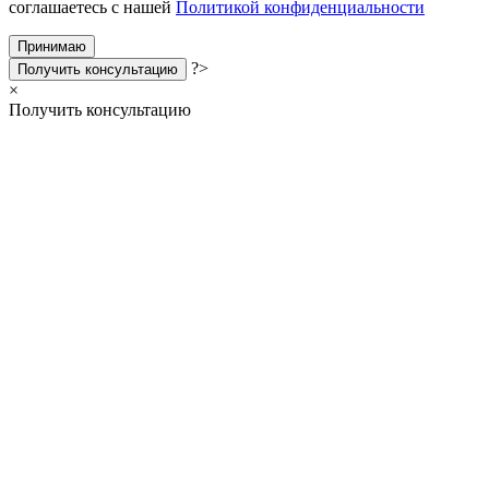
соглашаетесь с нашей
Политикой конфиденциальности
Принимаю
?>
Получить консультацию
×
Получить консультацию