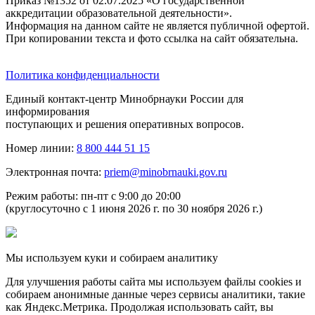
Приказ №1352 от 02.07.2025 «О государственной
аккредитации образовательной деятельности».
Информация на данном сайте не является публичной офертой.
При копировании текста и фото ссылка на сайт обязательна.
Политика конфиденциальности
Единый контакт-центр Минобрнауки России для
информирования
поступающих и решения оперативных вопросов.
Номер линии:
8 800 444 51 15
Электронная почта:
priem@minobrnauki.gov.ru
Режим работы: пн-пт с 9:00 до 20:00
(круглосуточно с 1 июня 2026 г. по 30 ноября 2026 г.)
Мы используем куки и собираем аналитику
Для улучшения работы сайта мы используем файлы cookies и
собираем анонимные данные через сервисы аналитики, такие
как Яндекс.Метрика. Продолжая использовать сайт, вы