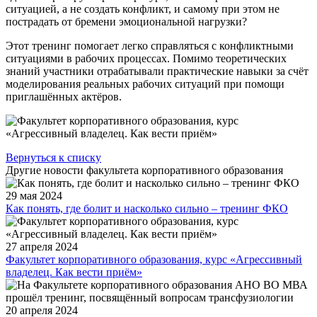
ситуацией, а не создать конфликт, и самому при этом не
пострадать от бремени эмоциональной нагрузки?
Этот тренинг помогает легко справляться с конфликтными
ситуациями в рабочих процессах. Помимо теоретических
знаний участники отрабатывали практические навыки за счёт
моделирования реальных рабочих ситуаций при помощи
приглашённых актёров.
Вернуться к списку
Другие новости факультета корпоративного образования
29 мая 2024
Как понять, где болит и насколько сильно – тренинг ФКО
27 апреля 2024
Факультет корпоративного образования, курс «Агрессивный
владелец. Как вести приём»
20 апреля 2024