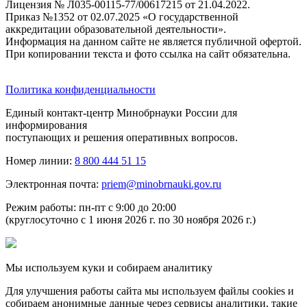
Лицензия № Л035-00115-77/00617215 от 21.04.2022.
Приказ №1352 от 02.07.2025 «О государственной
аккредитации образовательной деятельности».
Информация на данном сайте не является публичной офертой.
При копировании текста и фото ссылка на сайт обязательна.
Политика конфиденциальности
Единый контакт-центр Минобрнауки России для
информирования
поступающих и решения оперативных вопросов.
Номер линии:
8 800 444 51 15
Электронная почта:
priem@minobrnauki.gov.ru
Режим работы: пн-пт с 9:00 до 20:00
(круглосуточно с 1 июня 2026 г. по 30 ноября 2026 г.)
Мы используем куки и собираем аналитику
Для улучшения работы сайта мы используем файлы cookies и
собираем анонимные данные через сервисы аналитики, такие