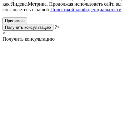
как Яндекс.Метрика. Продолжая использовать сайт, вы
соглашаетесь с нашей
Политикой конфиденциальности
Принимаю
?>
Получить консультацию
×
Получить консультацию