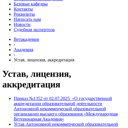
Базовые кафедры
Контакты
Реквизиты
Написать нам
Новости
Судебная экспертиза
Ветакадемия
›
Академия
›
Устав, лицензия, аккредитация
Устав, лицензия,
аккредитация
Приказ №1352 от 02.07.2025 «O государственной
аккредитации образовательной деятельности
Автономной некоммерческой образовательной
организации высшего образования «Международная
Ветеринарная Академия»
Устав Автономной некоммерческой образовательной