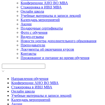
Конференции АНО ВО МВА
Стажировка в ИВЦ МВА
Онлайн школа
Учебные материалы и записи лекций
Календарь мероприятий
Акции
Подарочные сертификаты
Фото с обучения
Видео-отзывы
Новости центра дополнительного образования
Преподаватели
Документы об окончании курсов
Контакты
Проживание и питание во время обучения
Направления обучения
Конференции АНО ВО МВА
Стажировка в ИВЦ МВА
Онлайн школа
Учебные материалы и записи лекций
Календарь мероприятий
Акции