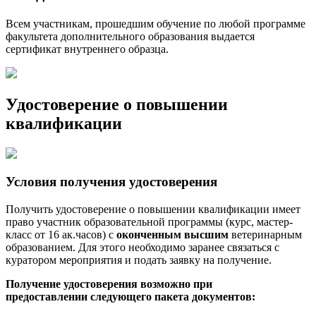
Всем участникам, прошедшим обучение по любой программе
факультета дополнительного образования выдается
сертификат внутреннего образца.
Удостоверение о повышении
квалификации
Условия получения удостоверения
Получить удостоверение о повышении квалификации
имеет
право участник образовательной программы (курс, мастер-
класс от 16 ак.часов) с
оконченным высшим
ветеринарным
образованием. Для этого необходимо заранее связаться с
куратором мероприятия и подать заявку на получение.
Получение удостоверения возможно при
предоставлении следующего пакета документов: