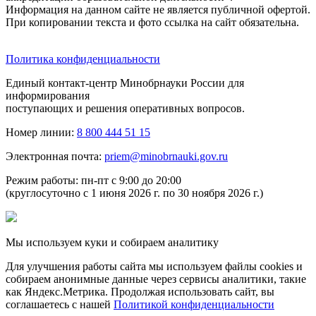
Информация на данном сайте не является публичной офертой.
При копировании текста и фото ссылка на сайт обязательна.
Политика конфиденциальности
Единый контакт-центр Минобрнауки России для
информирования
поступающих и решения оперативных вопросов.
Номер линии:
8 800 444 51 15
Электронная почта:
priem@minobrnauki.gov.ru
Режим работы: пн-пт с 9:00 до 20:00
(круглосуточно с 1 июня 2026 г. по 30 ноября 2026 г.)
Мы используем куки и собираем аналитику
Для улучшения работы сайта мы используем файлы cookies и
собираем анонимные данные через сервисы аналитики, такие
как Яндекс.Метрика. Продолжая использовать сайт, вы
соглашаетесь с нашей
Политикой конфиденциальности