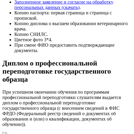
Заполненное заявление и согласие на обработку
персональных данных (скачать)
.
Копию паспорта: первая страница и страница с
пропиской.
Копию диплома о высшем образовании ветеринарного
врача.
Копию СНИЛС.
Цветное фото 3*4.
При смене ФИО предоставить подтверждающие
документы.
Диплом о профессиональной
переподготовке государственного
образца
При успешном окончании обучения по программам
профессиональной переподготовки слушателям выдается
диплом о профессиональной переподготовке
государственного образца (с внесением сведений в ФИС
ФРДО (Федеральный реестр сведений о документах об
образовании и (или) о квалификации, документах об
обучении)).