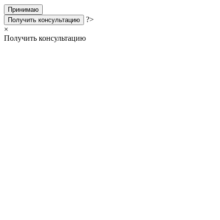
Принимаю
?>
Получить консультацию
×
Получить консультацию