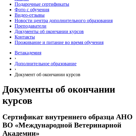
Подарочные сертификаты
Фото с обучения
Видео-отзывы
Новости центра дополнительного образования
Преподаватели
Документы об окончании курсов
Контакты
Проживание и питание во время обучения
Ветакадемия
›
Дополнительное образование
›
Документ об окончании курсов
Документы об окончании
курсов
Сертификат внутреннего образца АНО
ВО «Международной Ветеринарной
Академии»