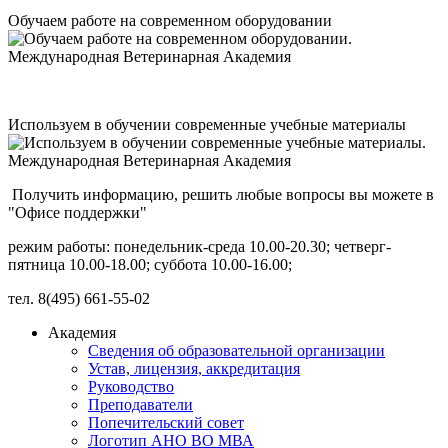
Обучаем работе на современном оборудовании
Используем в обучении современные учебные материалы
Получить информацию, решить любые вопросы вы можете в
"Офисе поддержки"
режим работы: понедельник-среда 10.00-20.30; четверг-
пятница 10.00-18.00; суббота 10.00-16.00;
тел. 8(495) 661-55-02
Академия
Сведения об образовательной организации
Устав, лицензия, аккредитация
Руководство
Преподаватели
Попечительский совет
Логотип АНО ВО МВА