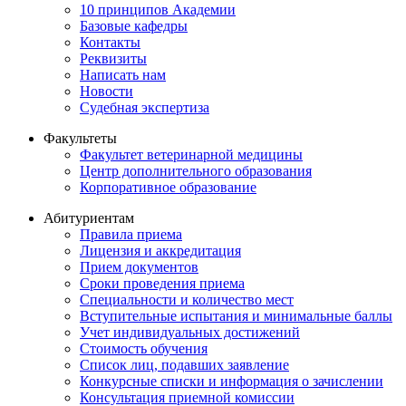
10 принципов Академии
Базовые кафедры
Контакты
Реквизиты
Написать нам
Новости
Судебная экспертиза
Факультеты
Факультет ветеринарной медицины
Центр дополнительного образования
Корпоративное образование
Абитуриентам
Правила приема
Лицензия и аккредитация
Прием документов
Сроки проведения приема
Специальности и количество мест
Вступительные испытания и минимальные баллы
Учет индивидуальных достижений
Стоимость обучения
Список лиц, подавших заявление
Конкурсные списки и информация о зачислении
Консультация приемной комиссии