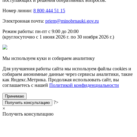
поступающих и решения оперативных вопросов.
Номер линии:
8 800 444 51 15
Электронная почта:
priem@minobrnauki.gov.ru
Режим работы: пн-пт с 9:00 до 20:00
(круглосуточно с 1 июня 2026 г. по 30 ноября 2026 г.)
Мы используем куки и собираем аналитику
Для улучшения работы сайта мы используем файлы cookies и
собираем анонимные данные через сервисы аналитики, такие
как Яндекс.Метрика. Продолжая использовать сайт, вы
соглашаетесь с нашей
Политикой конфиденциальности
Принимаю
?>
Получить консультацию
×
Получить консультацию