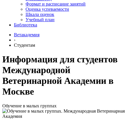
Формат и расписание занятий
Оценка успеваемости
Шкала оценок
Учебный план
Библиотека
Ветакадемия
›
Студентам
Информация для студентов
Международной
Ветеринарной Академии в
Москве
Обучение в малых группах