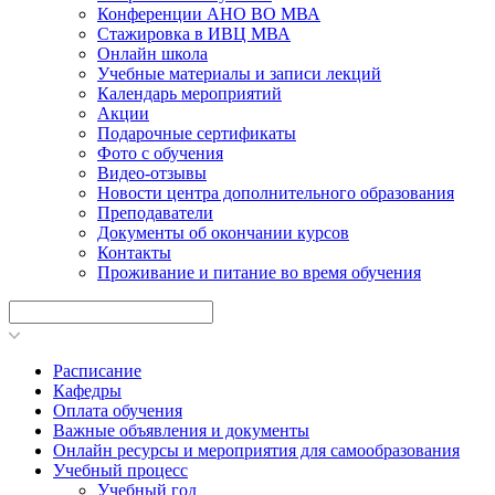
Конференции АНО ВО МВА
Стажировка в ИВЦ МВА
Онлайн школа
Учебные материалы и записи лекций
Календарь мероприятий
Акции
Подарочные сертификаты
Фото с обучения
Видео-отзывы
Новости центра дополнительного образования
Преподаватели
Документы об окончании курсов
Контакты
Проживание и питание во время обучения
Расписание
Кафедры
Оплата обучения
Важные объявления и документы
Онлайн ресурсы и мероприятия для самообразования
Учебный процесс
Учебный год