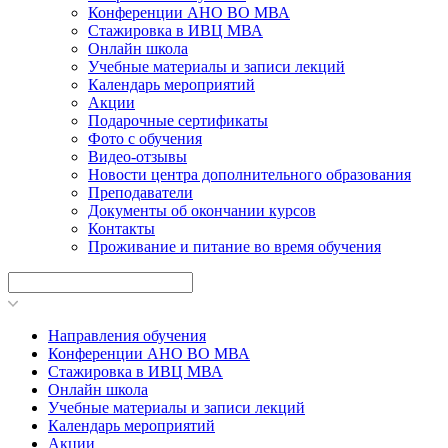
Конференции АНО ВО МВА
Стажировка в ИВЦ МВА
Онлайн школа
Учебные материалы и записи лекций
Календарь мероприятий
Акции
Подарочные сертификаты
Фото с обучения
Видео-отзывы
Новости центра дополнительного образования
Преподаватели
Документы об окончании курсов
Контакты
Проживание и питание во время обучения
Направления обучения
Конференции АНО ВО МВА
Стажировка в ИВЦ МВА
Онлайн школа
Учебные материалы и записи лекций
Календарь мероприятий
Акции