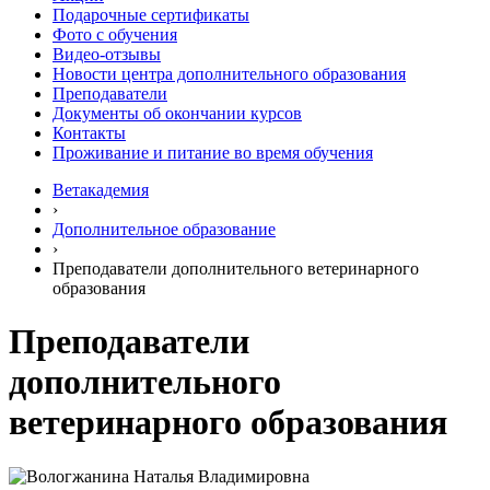
Подарочные сертификаты
Фото с обучения
Видео-отзывы
Новости центра дополнительного образования
Преподаватели
Документы об окончании курсов
Контакты
Проживание и питание во время обучения
Ветакадемия
›
Дополнительное образование
›
Преподаватели дополнительного ветеринарного
образования
Преподаватели
дополнительного
ветеринарного образования