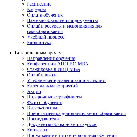
Расписание
Кафедры
Оплата обучения
Важные объявления и документы
Онлайн ресурсы и мероприятия для
самообразования
Учебный процесс
Библиотека
Ветеринарным врачам
Направления обучения
Конференции АНО ВО МВА
Стажировка в ИВЦ МВА
Онлайн школа
Учебные материалы и записи лекций
Календарь мероприятий
Акции
Подарочные сертификаты
Фото с обучения
Видео-отзывы
Новости центра дополнительного образования
Преподаватели
Документы об окончании курсов
Контакты
Проживание и питание во время обучения