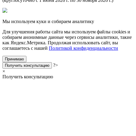
(круглосуточно с 1 июня 2026 г. по 30 ноября 2026 г.)
Мы используем куки и собираем аналитику
Для улучшения работы сайта мы используем файлы cookies и
собираем анонимные данные через сервисы аналитики, такие
как Яндекс.Метрика. Продолжая использовать сайт, вы
соглашаетесь с нашей
Политикой конфиденциальности
Принимаю
?>
Получить консультацию
×
Получить консультацию