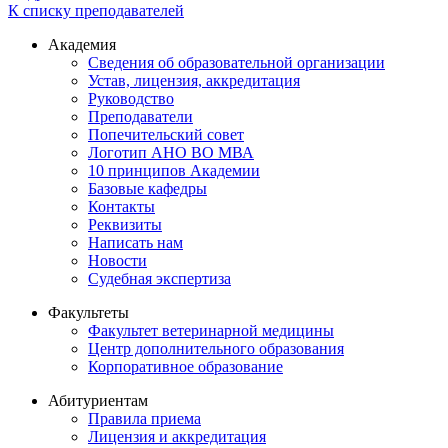
К списку преподавателей
Академия
Сведения об образовательной организации
Устав, лицензия, аккредитация
Руководство
Преподаватели
Попечительский совет
Логотип АНО ВО МВА
10 принципов Академии
Базовые кафедры
Контакты
Реквизиты
Написать нам
Новости
Судебная экспертиза
Факультеты
Факультет ветеринарной медицины
Центр дополнительного образования
Корпоративное образование
Абитуриентам
Правила приема
Лицензия и аккредитация