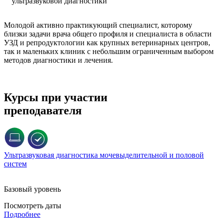
ультразвуковой диагностики
Молодой активно практикующий специалист, которому
близки задачи врача общего профиля и специалиста в области
УЗД и репродуктологии как крупных ветеринарных центров,
так и маленьких клиник с небольшим ограниченным выбором
методов диагностики и лечения.
Курсы при участии
преподавателя
Ультразвуковая диагностика мочевыделительной и половой
систем
Базовый уровень
Посмотреть даты
Подробнее