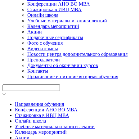
Конференции АНО ВО МВА
Стажировка в ИВЦ МВА
Онлайн школа
Учебные материалы и записи лекций
Календарь мероприятий
Акции
Подарочные сертификаты
Фото с обучения
Видео-отзывы
Новости центра дополнительного образования
Преподаватели
Документы об окончании курсов
Контакты
Проживание и питание во время обучения
Направления обучения
Конференции АНО ВО МВА
Стажировка в ИВЦ МВА
Онлайн школа
Учебные материалы и записи лекций
Календарь мероприятий
Акции