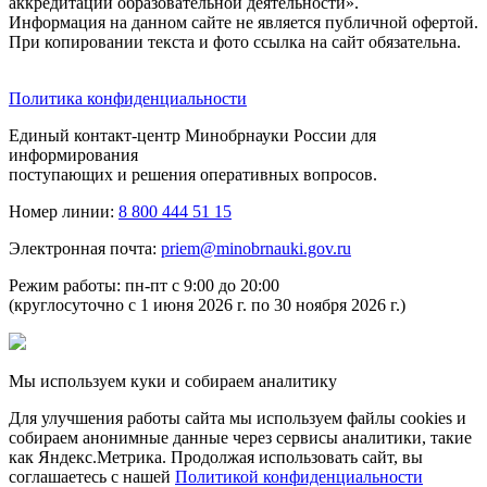
аккредитации образовательной деятельности».
Информация на данном сайте не является публичной офертой.
При копировании текста и фото ссылка на сайт обязательна.
Политика конфиденциальности
Единый контакт-центр Минобрнауки России для
информирования
поступающих и решения оперативных вопросов.
Номер линии:
8 800 444 51 15
Электронная почта:
priem@minobrnauki.gov.ru
Режим работы: пн-пт с 9:00 до 20:00
(круглосуточно с 1 июня 2026 г. по 30 ноября 2026 г.)
Мы используем куки и собираем аналитику
Для улучшения работы сайта мы используем файлы cookies и
собираем анонимные данные через сервисы аналитики, такие
как Яндекс.Метрика. Продолжая использовать сайт, вы
соглашаетесь с нашей
Политикой конфиденциальности