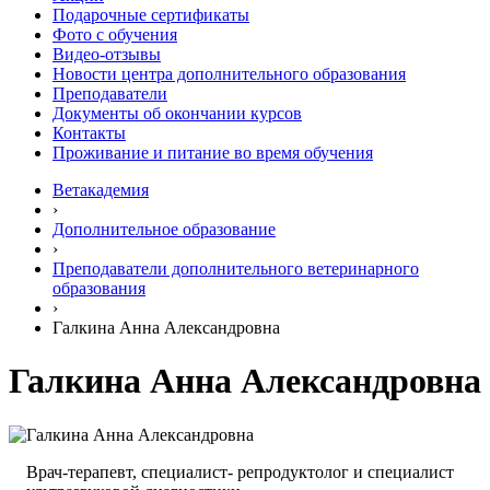
Подарочные сертификаты
Фото с обучения
Видео-отзывы
Новости центра дополнительного образования
Преподаватели
Документы об окончании курсов
Контакты
Проживание и питание во время обучения
Ветакадемия
›
Дополнительное образование
›
Преподаватели дополнительного ветеринарного
образования
›
Галкина Анна Александровна
Галкина Анна Александровна
Врач-терапевт, специалист- репродуктолог и специалист