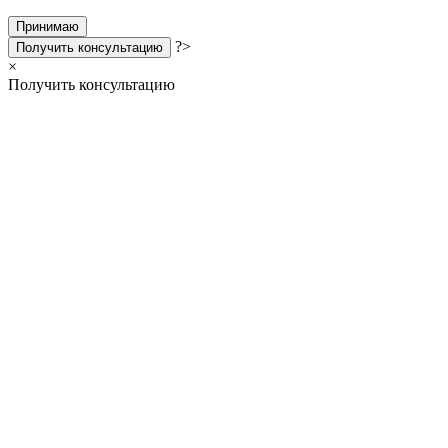
Принимаю
?>
Получить консультацию
×
Получить консультацию