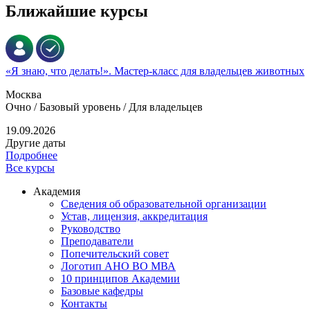
Ближайшие курсы
«Я знаю, что делать!». Мастер-класс для владельцев животных
Москва
Очно / Базовый уровень / Для владельцев
19.09.2026
Другие даты
Подробнее
Все курсы
Академия
Сведения об образовательной организации
Устав, лицензия, аккредитация
Руководство
Преподаватели
Попечительский совет
Логотип АНО ВО МВА
10 принципов Академии
Базовые кафедры
Контакты