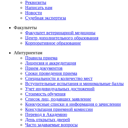
Реквизиты
Написать нам
Новости
Судебная экспертиза
Факультеты
Факультет ветеринарной медицины
Центр дополнительного образования
Корпоративное образование
Абитуриентам
Правила приема
Лицензия и аккредитация
Прием документов
Сроки проведения приема
Специальности и количество мест
Вступительные испытания и минимальные баллы
Учет индивидуальных достижений
Стоимость обучения
Список лиц, подавших заявление
Конкурсные списки и информация о зачислении
Консультация приемной комиссии
Перевод в Академию
День открытых дверей
Часто задаваемые вопросы