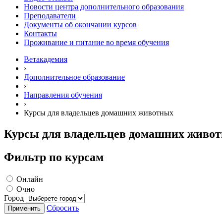
Новости центра дополнительного образования
Преподаватели
Документы об окончании курсов
Контакты
Проживание и питание во время обучения
Ветакадемия
›
Дополнительное образование
›
Направления обучения
›
Курсы для владельцев домашних животных
Курсы для владельцев домашних живо
Фильтр по курсам
Онлайн
Очно
Город
Сбросить
Применить