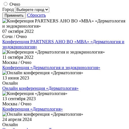
Очно
Город
Сбросить
Применить
07 октября 2022
Сочи / Очно
Конференция PARTNERS АНО ВО «МВА» «Дерматология и
эндокринология»
11 октября 2022
Москва / Очно
Конференция «Дерматология и эндокринология»
13 июня 2023
Онлайн
Онлайн конференция «Дерматология»
13 сентября 2023
Москва / Очно
Конференция «Дерматология»
24 апреля 2024
Онлайн