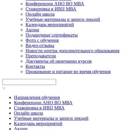
Конференции АНО ВО МВА
Стажировка в ИВЦ МВА
Онлайн школа
Учебные материалы и записи лекций
Календарь мероприятий
Акции
Подарочные сертификаты
Фото с обучения
Видео-отзывы
Новости центра дополнительного образования
Преподаватели
Документы об окончании курсов
Контакты
Проживание и питание во время обучения
Направления обучения
Конференции АНО ВО МВА
Стажировка в ИВЦ МВА
Онлайн школа
Учебные материалы и записи лекций
Календарь мероприятий
Акции