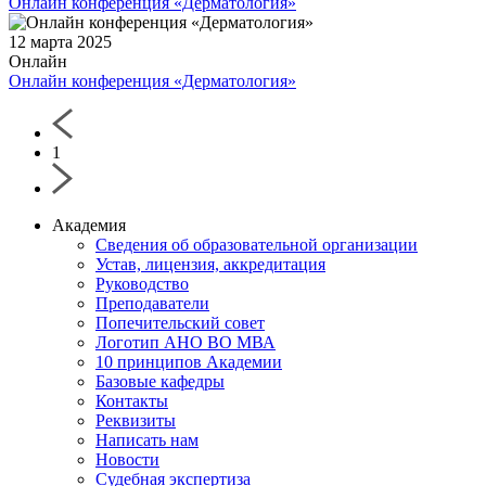
Онлайн конференция «Дерматология»
12 марта 2025
Онлайн
Онлайн конференция «Дерматология»
1
Академия
Сведения об образовательной организации
Устав, лицензия, аккредитация
Руководство
Преподаватели
Попечительский совет
Логотип АНО ВО МВА
10 принципов Академии
Базовые кафедры
Контакты
Реквизиты
Написать нам
Новости
Судебная экспертиза