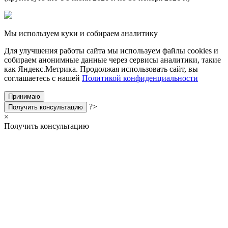
Мы используем куки и собираем аналитику
Для улучшения работы сайта мы используем файлы cookies и
собираем анонимные данные через сервисы аналитики, такие
как Яндекс.Метрика. Продолжая использовать сайт, вы
соглашаетесь с нашей
Политикой конфиденциальности
Принимаю
?>
Получить консультацию
×
Получить консультацию