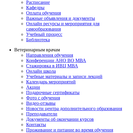
Расписание
Кафедры
Оплата обучения
Важные объявления и документы
Онлайн ресурсы и мероприятия для
самообразования
Учебный процесс
Библиотека
Ветеринарным врачам
Направления обучения
Конференции АНО ВО МВА
Стажировка в ИВЦ МВА
Онлайн школа
Учебные материалы и записи лекций
Календарь мероприятий
Акции
Подарочные сертификаты
Фото с обучения
Видео-отзывы
Новости центра дополнительного образования
Преподаватели
Документы об окончании курсов
Контакты
Проживание и питание во время обучения