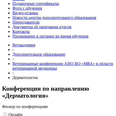
Подарочные сертификаты
Фото с обучения
Видео-отзывы
Новости центра дополнительного образования
Преподаватели
Документы об окончании курсов
Контакты
Проживание и питание во время обучения
Ветакадемия
›
Дополнительное образование
›
Ветеринарные конференции АНО ВО «МВА» в области
ветеринарной медицины
›
Дерматология
Конференции по направлению
«Дерматология»
Фильтр по конференциям
Онлайн