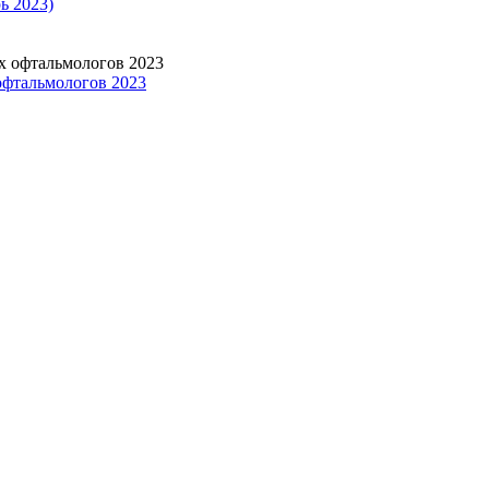
ь 2023)
офтальмологов 2023