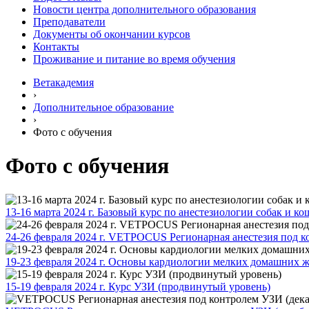
Новости центра дополнительного образования
Преподаватели
Документы об окончании курсов
Контакты
Проживание и питание во время обучения
Ветакадемия
›
Дополнительное образование
›
Фото с обучения
Фото с обучения
13-16 марта 2024 г. Базовый курс по анестезиологии собак и ко
24-26 февраля 2024 г. VETPOCUS Регионарная анестезия под 
19-23 февраля 2024 г. Основы кардиологии мелких домашних 
15-19 февраля 2024 г. Курс УЗИ (продвинутый уровень)