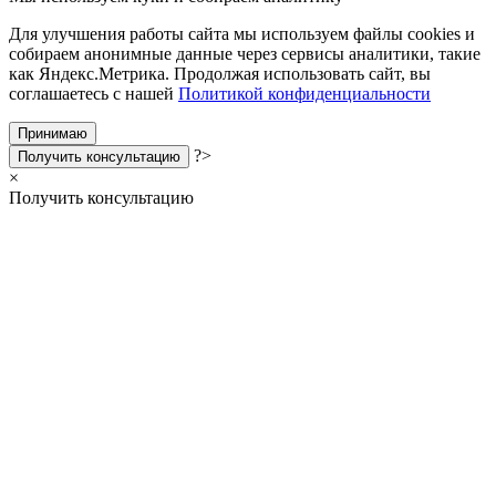
Для улучшения работы сайта мы используем файлы cookies и
собираем анонимные данные через сервисы аналитики, такие
как Яндекс.Метрика. Продолжая использовать сайт, вы
соглашаетесь с нашей
Политикой конфиденциальности
Принимаю
?>
Получить консультацию
×
Получить консультацию