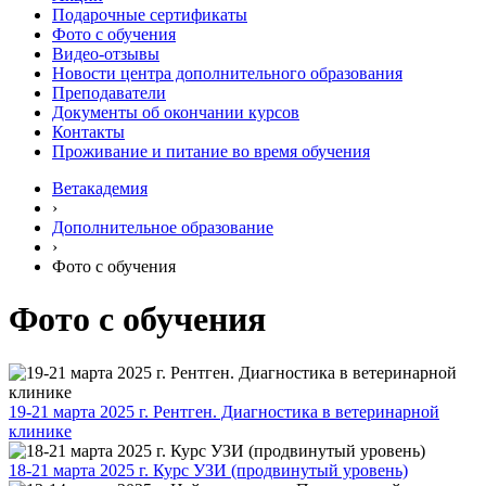
Подарочные сертификаты
Фото с обучения
Видео-отзывы
Новости центра дополнительного образования
Преподаватели
Документы об окончании курсов
Контакты
Проживание и питание во время обучения
Ветакадемия
›
Дополнительное образование
›
Фото с обучения
Фото с обучения
19-21 марта 2025 г. Рентген. Диагностика в ветеринарной
клинике
18-21 марта 2025 г. Курс УЗИ (продвинутый уровень)