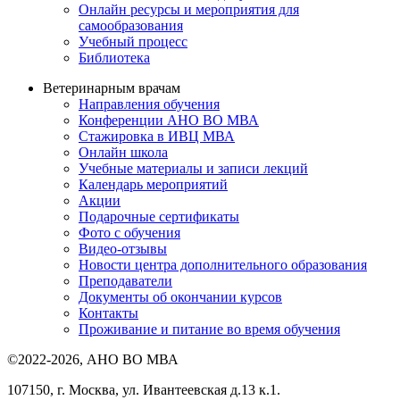
Онлайн ресурсы и мероприятия для
самообразования
Учебный процесс
Библиотека
Ветеринарным врачам
Направления обучения
Конференции АНО ВО МВА
Стажировка в ИВЦ МВА
Онлайн школа
Учебные материалы и записи лекций
Календарь мероприятий
Акции
Подарочные сертификаты
Фото с обучения
Видео-отзывы
Новости центра дополнительного образования
Преподаватели
Документы об окончании курсов
Контакты
Проживание и питание во время обучения
©2022-2026, АНО ВО МВА
107150, г. Москва, ул. Ивантеевская д.13 к.1.