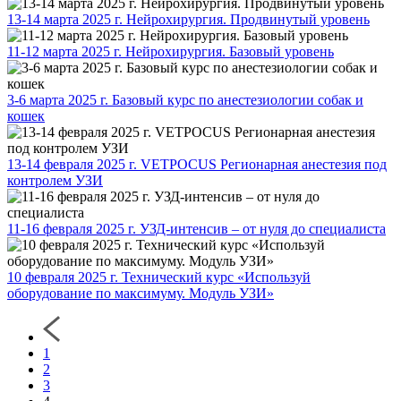
13-14 марта 2025 г. Нейрохирургия. Продвинутый уровень
11-12 марта 2025 г. Нейрохирургия. Базовый уровень
3-6 марта 2025 г. Базовый курс по анестезиологии собак и
кошек
13-14 февраля 2025 г. VETPOCUS Регионарная анестезия под
контролем УЗИ
11-16 февраля 2025 г. УЗД-интенсив – от нуля до специалиста
10 февраля 2025 г. Технический курс «Используй
оборудование по максимуму. Модуль УЗИ»
1
2
3