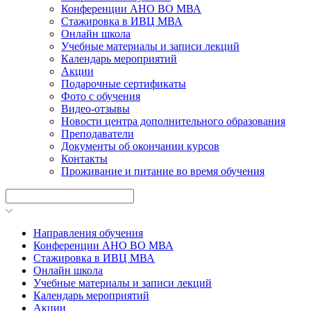
Конференции АНО ВО МВА
Стажировка в ИВЦ МВА
Онлайн школа
Учебные материалы и записи лекций
Календарь мероприятий
Акции
Подарочные сертификаты
Фото с обучения
Видео-отзывы
Новости центра дополнительного образования
Преподаватели
Документы об окончании курсов
Контакты
Проживание и питание во время обучения
Направления обучения
Конференции АНО ВО МВА
Стажировка в ИВЦ МВА
Онлайн школа
Учебные материалы и записи лекций
Календарь мероприятий
Акции