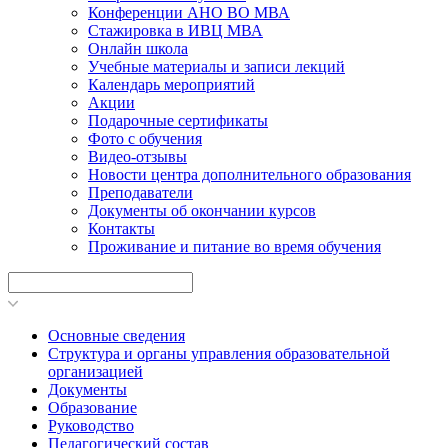
Конференции АНО ВО МВА
Стажировка в ИВЦ МВА
Онлайн школа
Учебные материалы и записи лекций
Календарь мероприятий
Акции
Подарочные сертификаты
Фото с обучения
Видео-отзывы
Новости центра дополнительного образования
Преподаватели
Документы об окончании курсов
Контакты
Проживание и питание во время обучения
Основные сведения
Структура и органы управления образовательной
организацией
Документы
Образование
Руководство
Педагогический состав