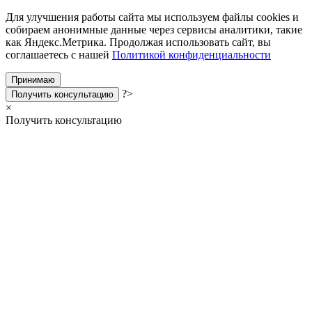
Для улучшения работы сайта мы используем файлы cookies и
собираем анонимные данные через сервисы аналитики, такие
как Яндекс.Метрика. Продолжая использовать сайт, вы
соглашаетесь с нашей
Политикой конфиденциальности
Принимаю
?>
Получить консультацию
×
Получить консультацию