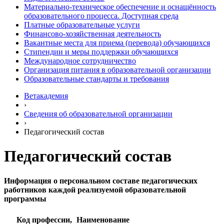
Материально-техническое обеспечение и оснащённость
образовательного процесса. Доступная среда
Платные образовательные услуги
Финансово-хозяйственная деятельность
Вакантные места для приема (перевода) обучающихся
Стипендии и меры поддержки обучающихся
Международное сотрудничество
Организация питания в образовательной организации
Образовательные стандарты и требования
Ветакадемия
›
Сведения об образовательной организации
›
Педагогический состав
Педагогический состав
Информация о персональном составе педагогических
работников каждой реализуемой образовательной
программы
Код профессии,
Наименование