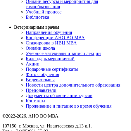
Онлайн ресурсы и мероприятия для
самообразования
Учебный процесс
Библиотека
Ветеринарным врачам
Направления обучения
Конференции АНО ВО МВА
Стажировка в ИВЦ МВА
Онлайн школа
Учебные материалы и записи лекций
Календарь мероприятий
Акции
Подарочные сертификаты
Фото с обучения
Видео-отзывы
Новости центра дополнительного образования
Преподаватели
Документы об окончании курсов
Контакты
Проживание и питание во время обучения
©2022-2026, АНО ВО МВА
107150, г. Москва, ул. Ивантеевская д.13 к.1.