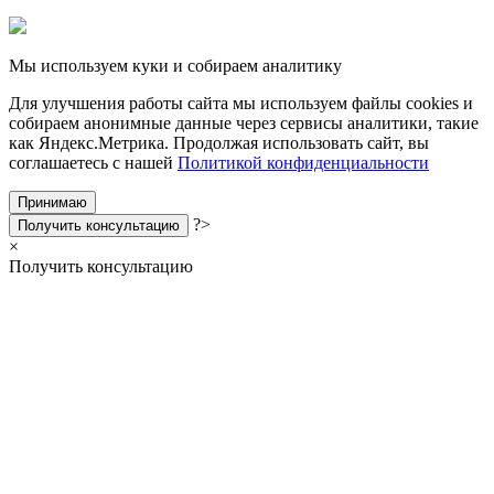
Мы используем куки и собираем аналитику
Для улучшения работы сайта мы используем файлы cookies и
собираем анонимные данные через сервисы аналитики, такие
как Яндекс.Метрика. Продолжая использовать сайт, вы
соглашаетесь с нашей
Политикой конфиденциальности
Принимаю
?>
Получить консультацию
×
Получить консультацию