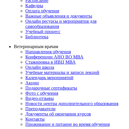
Расписание
Кафедры
Оплата обучения
Важные объявления и документы
Онлайн ресурсы и мероприятия для
самообразования
Учебный процесс
Библиотека
Ветеринарным врачам
Направления обучения
Конференции АНО ВО МВА
Стажировка в ИВЦ МВА
Онлайн школа
Учебные материалы и записи лекций
Календарь мероприятий
Акции
Подарочные сертификаты
Фото с обучения
Видео-отзывы
Новости центра дополнительного образования
Преподаватели
Документы об окончании курсов
Контакты
Проживание и питание во время обучения