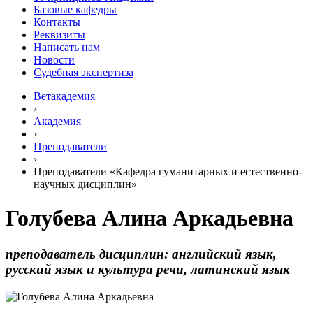
Базовые кафедры
Контакты
Реквизиты
Написать нам
Новости
Судебная экспертиза
Ветакадемия
›
Академия
›
Преподаватели
›
Преподаватели «Кафедра гуманитарных и естественно-
научных дисциплин»
Голубева Алина Аркадьевна
преподаватель дисциплин: английский язык,
русский язык и культура речи, латинский язык