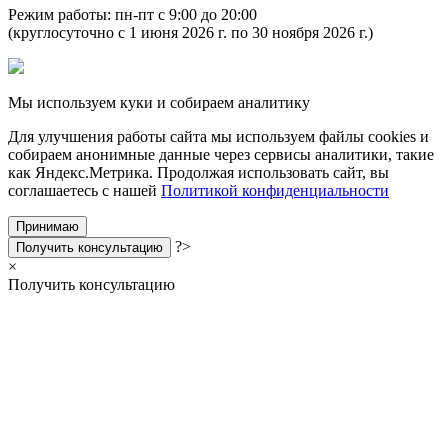
Режим работы: пн-пт с 9:00 до 20:00
(круглосуточно с 1 июня 2026 г. по 30 ноября 2026 г.)
Мы используем куки и собираем аналитику
Для улучшения работы сайта мы используем файлы cookies и
собираем анонимные данные через сервисы аналитики, такие
как Яндекс.Метрика. Продолжая использовать сайт, вы
соглашаетесь с нашей
Политикой конфиденциальности
Принимаю
?>
Получить консультацию
×
Получить консультацию