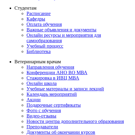
Студентам
Расписание
Кафедры
Оплата обучения
Важные объявления и документы
Онлайн ресурсы и мероприятия для
самообразования
Учебный процесс
Библиотека
Ветеринарным врачам
Направления обучения
Конференции АНО ВО МВА
Стажировка в ИВЦ МВА
Онлайн школа
Учебные материалы и записи лекций
Календарь мероприятий
Акции
Подарочные сертификаты
Фото с обучения
Видео-отзывы
Новости центра дополнительного образования
Преподаватели
Документы об окончании курсов