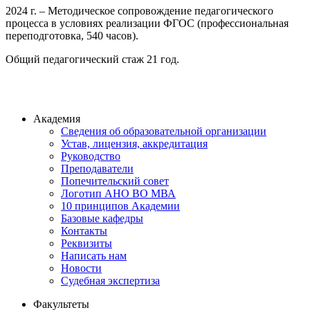
2024 г. – Методическое сопровождение педагогического
процесса в условиях реализации ФГОС (профессиональная
переподготовка, 540 часов).
Общий педагогический стаж 21 год.
Академия
Сведения об образовательной организации
Устав, лицензия, аккредитация
Руководство
Преподаватели
Попечительский совет
Логотип АНО ВО МВА
10 принципов Академии
Базовые кафедры
Контакты
Реквизиты
Написать нам
Новости
Судебная экспертиза
Факультеты