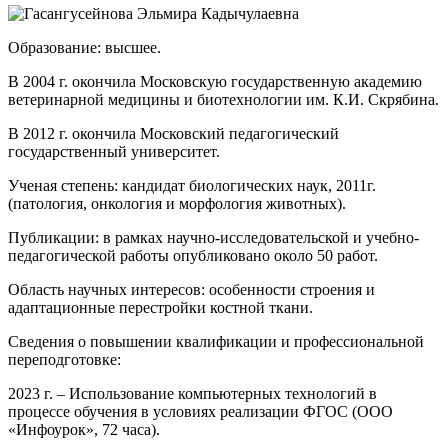
Образование: высшее.
В 2004 г. окончила Московскую государственную академию
ветеринарной медицины и биотехнологии им. К.И. Скрябина.
В 2012 г. окончила Московский педагогический
государственный университет.
Ученая степень: кандидат биологических наук, 2011г.
(патология, онкология и морфология животных).
Публикации: в рамках научно-исследовательской и учебно-
педагогической работы опубликовано около 50 работ.
Область научных интересов: особенности строения и
адаптационные перестройки костной ткани.
Сведения о повышении квалификации и профессиональной
переподготовке:
2023 г. – Использование компьютерных технологий в
процессе обучения в условиях реализации ФГОС (ООО
«Инфоурок», 72 часа).