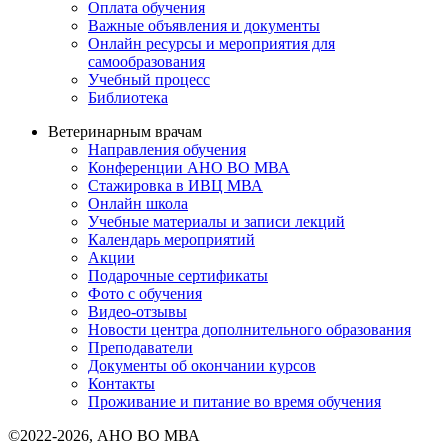
Оплата обучения
Важные объявления и документы
Онлайн ресурсы и мероприятия для
самообразования
Учебный процесс
Библиотека
Ветеринарным врачам
Направления обучения
Конференции АНО ВО МВА
Стажировка в ИВЦ МВА
Онлайн школа
Учебные материалы и записи лекций
Календарь мероприятий
Акции
Подарочные сертификаты
Фото с обучения
Видео-отзывы
Новости центра дополнительного образования
Преподаватели
Документы об окончании курсов
Контакты
Проживание и питание во время обучения
©2022-2026, АНО ВО МВА