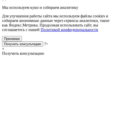
Мы используем куки и собираем аналитику
Для улучшения работы сайта мы используем файлы cookies и
собираем анонимные данные через сервисы аналитики, такие
как Яндекс.Метрика. Продолжая использовать сайт, вы
соглашаетесь с нашей
Политикой конфиденциальности
Принимаю
?>
Получить консультацию
×
Получить консультацию