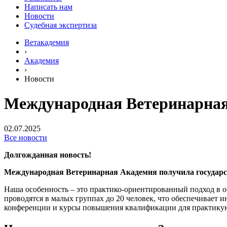
Написать нам
Новости
Судебная экспертиза
Ветакадемия
›
Академия
›
Новости
Международная Ветеринарная
02.07.2025
Все новости
Долгожданная новость!
Международная Ветеринарная Академия получила государ
Наша особенность – это практико-ориентированный подход в о
проводятся в малых группах до 20 человек, что обеспечивает
конференции и курсы повышения квалификации для практикую