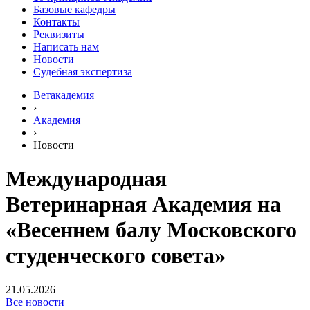
Базовые кафедры
Контакты
Реквизиты
Написать нам
Новости
Судебная экспертиза
Ветакадемия
›
Академия
›
Новости
Международная
Ветеринарная Академия на
«Весеннем балу Московского
студенческого совета»
21.05.2026
Все новости