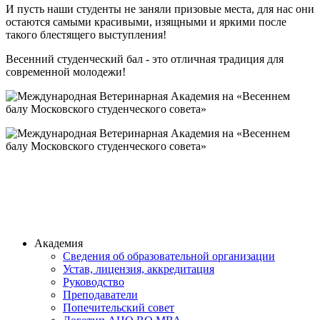
И пусть наши студенты не заняли призовые места, для нас они
остаются самыми красивыми, изящными и яркими после
такого блестящего выступления!
Весенний студенческий бал - это отличная традиция для
современной молодежи!
Академия
Сведения об образовательной организации
Устав, лицензия, аккредитация
Руководство
Преподаватели
Попечительский совет