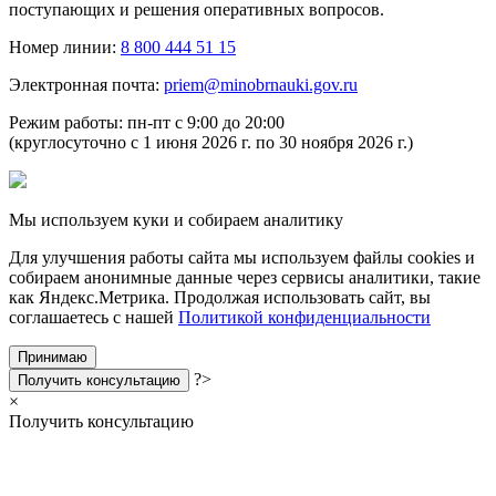
поступающих и решения оперативных вопросов.
Номер линии:
8 800 444 51 15
Электронная почта:
priem@minobrnauki.gov.ru
Режим работы: пн-пт с 9:00 до 20:00
(круглосуточно с 1 июня 2026 г. по 30 ноября 2026 г.)
Мы используем куки и собираем аналитику
Для улучшения работы сайта мы используем файлы cookies и
собираем анонимные данные через сервисы аналитики, такие
как Яндекс.Метрика. Продолжая использовать сайт, вы
соглашаетесь с нашей
Политикой конфиденциальности
Принимаю
?>
Получить консультацию
×
Получить консультацию