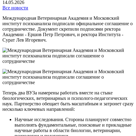
14.05.2026
Все новости
Международная Ветеринарная Академия и Московский
институт психоанализа подписали официальное соглашение о
сотрудничестве. Документ скрепили подписями ректора
Академии - Ершов Петр Петрович, и ректора Института -
Сурат Лев Игоревич.
Теперь два ВУЗа намерены работать вместе на стыке
биологических, ветеринарных и психолого-педагогических
наук. Партнерство обещает быть масштабным и затронет сразу
несколько ключевых направлений:
Научные исследования. Стороны планируют совместно
выполнять фундаментальные, поисковые и прикладные
научные работы в области биологии, ветеринарии,
психологии и педагогики.