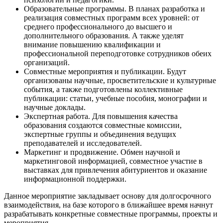
Образовательные программы. В планах разработка и
реализация совместных программ всех уровней: от
среднего профессионального до высшего и
дополнительного образования. А также уделят
внимание повышению квалификации и
профессиональной переподготовке сотрудников обеих
организаций.
Совместные мероприятия и публикации. Будут
организованы научные, просветительские и культурные
события, а также подготовлены коллективные
публикации: статьи, учебные пособия, монографии и
научные доклады.
Экспертная работа. Для повышения качества
образования создаются совместные комиссии,
экспертные группы и объединения ведущих
преподавателей и исследователей.
Маркетинг и продвижение. Обмен научной и
маркетинговой информацией, совместное участие в
выставках для привлечения абитуриентов и оказание
информационной поддержки.
Данное мероприятие закладывает основу для долгосрочного
взаимодействия, на базе которого в ближайшее время начнут
разрабатывать конкретные совместные программы, проекты и
мероприятия.