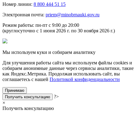
Номер линии:
8 800 444 51 15
Электронная почта:
priem@minobrnauki.gov.ru
Режим работы: пн-пт с 9:00 до 20:00
(круглосуточно с 1 июня 2026 г. по 30 ноября 2026 г.)
Мы используем куки и собираем аналитику
Для улучшения работы сайта мы используем файлы cookies и
собираем анонимные данные через сервисы аналитики, такие
как Яндекс.Метрика. Продолжая использовать сайт, вы
соглашаетесь с нашей
Политикой конфиденциальности
Принимаю
?>
Получить консультацию
×
Получить консультацию