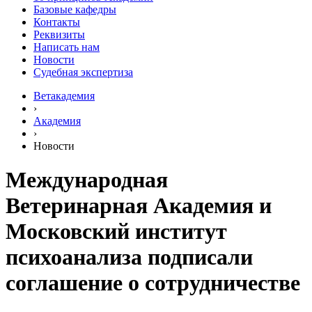
Базовые кафедры
Контакты
Реквизиты
Написать нам
Новости
Судебная экспертиза
Ветакадемия
›
Академия
›
Новости
Международная
Ветеринарная Академия и
Московский институт
психоанализа подписали
соглашение о сотрудничестве