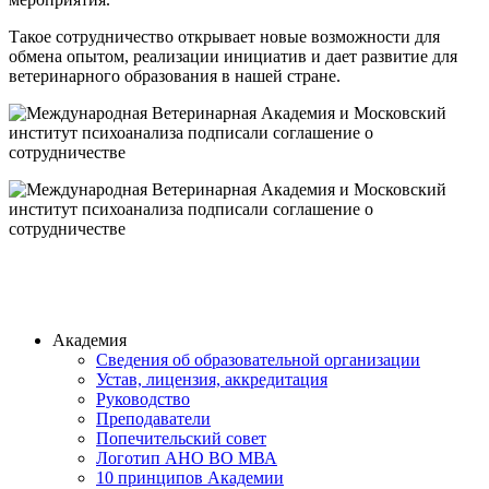
Такое сотрудничество открывает новые возможности для
обмена опытом, реализации инициатив и дает развитие для
ветеринарного образования в нашей стране.
Академия
Сведения об образовательной организации
Устав, лицензия, аккредитация
Руководство
Преподаватели
Попечительский совет
Логотип АНО ВО МВА
10 принципов Академии