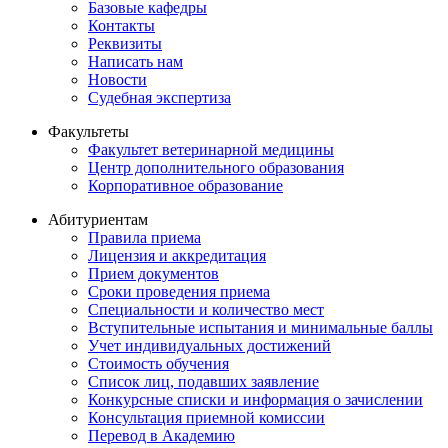
Базовые кафедры
Контакты
Реквизиты
Написать нам
Новости
Судебная экспертиза
Факультеты
Факультет ветеринарной медицины
Центр дополнительного образования
Корпоративное образование
Абитуриентам
Правила приема
Лицензия и аккредитация
Прием документов
Сроки проведения приема
Специальности и количество мест
Вступительные испытания и минимальные баллы
Учет индивидуальных достижений
Стоимость обучения
Список лиц, подавших заявление
Конкурсные списки и информация о зачислении
Консультация приемной комиссии
Перевод в Академию