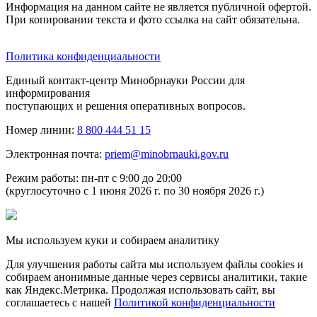
Информация на данном сайте не является публичной офертой.
При копировании текста и фото ссылка на сайт обязательна.
Политика конфиденциальности
Единый контакт-центр Минобрнауки России для
информирования
поступающих и решения оперативных вопросов.
Номер линии:
8 800 444 51 15
Электронная почта:
priem@minobrnauki.gov.ru
Режим работы: пн-пт с 9:00 до 20:00
(круглосуточно с 1 июня 2026 г. по 30 ноября 2026 г.)
Мы используем куки и собираем аналитику
Для улучшения работы сайта мы используем файлы cookies и
собираем анонимные данные через сервисы аналитики, такие
как Яндекс.Метрика. Продолжая использовать сайт, вы
соглашаетесь с нашей
Политикой конфиденциальности