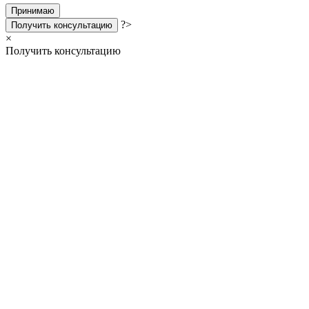
Принимаю
?>
Получить консультацию
×
Получить консультацию