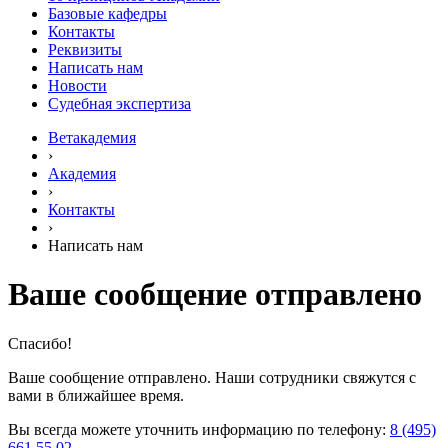
Базовые кафедры
Контакты
Реквизиты
Написать нам
Новости
Судебная экспертиза
Ветакадемия
›
Академия
›
Контакты
›
Написать нам
Ваше сообщение отправлено
Спасибо!
Ваше сообщение отправлено. Наши сотрудники свяжутся с
вами в ближайшее время.
Вы всегда можете уточнить информацию по телефону:
8 (495)
661 55 02