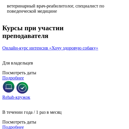
ветеринарный врач-реабилитолог, специалист по
поведенческой медицине
Курсы при участии
преподавателя
Онлайн-курс интенсив «Хочу здоровую собаку»
Для владельцев
Посмотреть даты
Подробнее
Rehab-кружок
В течении года / 1 раз в месяц
Посмотреть даты
Подробнее