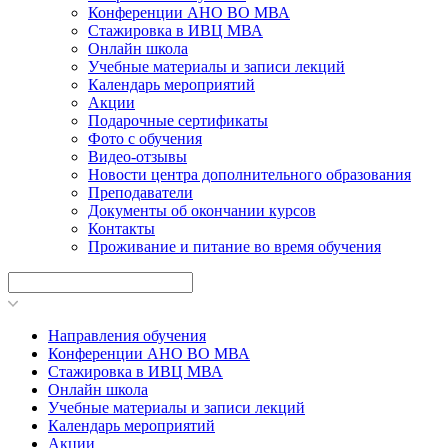
Конференции АНО ВО МВА
Стажировка в ИВЦ МВА
Онлайн школа
Учебные материалы и записи лекций
Календарь мероприятий
Акции
Подарочные сертификаты
Фото с обучения
Видео-отзывы
Новости центра дополнительного образования
Преподаватели
Документы об окончании курсов
Контакты
Проживание и питание во время обучения
Направления обучения
Конференции АНО ВО МВА
Стажировка в ИВЦ МВА
Онлайн школа
Учебные материалы и записи лекций
Календарь мероприятий
Акции