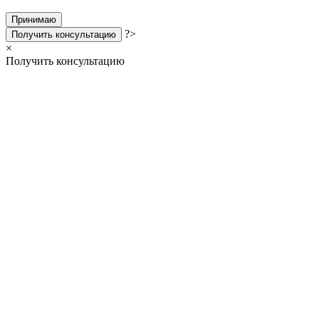
Принимаю
?>
Получить консультацию
×
Получить консультацию