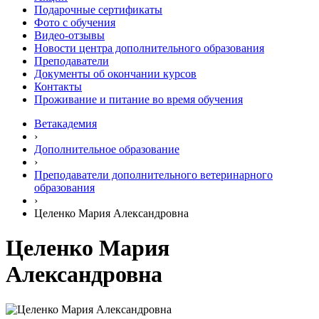
Подарочные сертификаты
Фото с обучения
Видео-отзывы
Новости центра дополнительного образования
Преподаватели
Документы об окончании курсов
Контакты
Проживание и питание во время обучения
Ветакадемия
›
Дополнительное образование
›
Преподаватели дополнительного ветеринарного
образования
›
Целенко Мария Александровна
Целенко Мария
Александровна