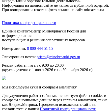
аккредитации образовательной деятельности».
Информация на данном сайте не является публичной офертой.
При копировании текста и фото ссылка на сайт обязательна.
Политика конфиденциальности
Единый контакт-центр Минобрнауки России для
информирования
поступающих и решения оперативных вопросов.
Номер линии:
8 800 444 51 15
Электронная почта:
priem@minobrnauki.gov.ru
Режим работы: пн-пт с 9:00 до 20:00
(круглосуточно с 1 июня 2026 г. по 30 ноября 2026 г.)
Мы используем куки и собираем аналитику
Для улучшения работы сайта мы используем файлы cookies и
собираем анонимные данные через сервисы аналитики, такие
как Яндекс.Метрика. Продолжая использовать сайт, вы
соглашаетесь с нашей
Политикой конфиденциальности