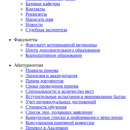
Базовые кафедры
Контакты
Реквизиты
Написать нам
Новости
Судебная экспертиза
Факультеты
Факультет ветеринарной медицины
Центр дополнительного образования
Корпоративное образование
Абитуриентам
Правила приема
Лицензия и аккредитация
Прием документов
Сроки проведения приема
Специальности и количество мест
Вступительные испытания и минимальные баллы
Учет индивидуальных достижений
Стоимость обучения
Список лиц, подавших заявление
Конкурсные списки и информация о зачислении
Консультация приемной комиссии
Перевод в Академию