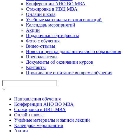
Конференции АНО ВО МВА
Стажировка в ИВЦ МВА
Онлайн школа
Учебные материалы и записи лекций
Календарь мероприятий
Акции
Подарочные сертификаты
Фото с обучения
Видео-отзывы
Новости центра дополнительного образования
Преподаватели
Документы об окончании курсов
Контакты
Проживание и питание во время обучения
Направления обучения
Конференции АНО ВО МВА
Стажировка в ИВЦ МВА
Онлайн школа
Учебные материалы и записи лекций
Календарь мероприятий
Акции