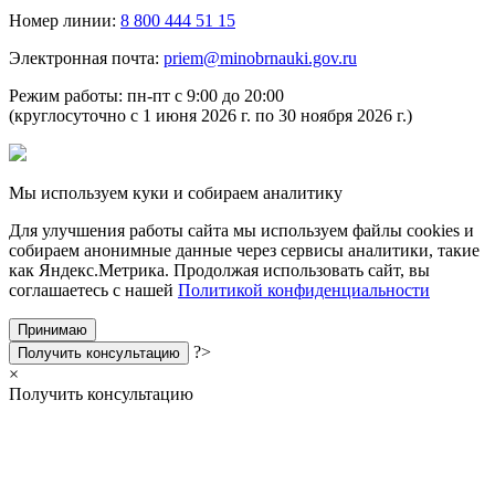
Номер линии:
8 800 444 51 15
Электронная почта:
priem@minobrnauki.gov.ru
Режим работы: пн-пт с 9:00 до 20:00
(круглосуточно с 1 июня 2026 г. по 30 ноября 2026 г.)
Мы используем куки и собираем аналитику
Для улучшения работы сайта мы используем файлы cookies и
собираем анонимные данные через сервисы аналитики, такие
как Яндекс.Метрика. Продолжая использовать сайт, вы
соглашаетесь с нашей
Политикой конфиденциальности
Принимаю
?>
Получить консультацию
×
Получить консультацию