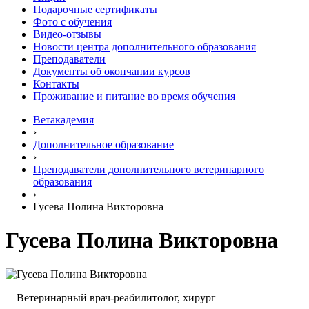
Подарочные сертификаты
Фото с обучения
Видео-отзывы
Новости центра дополнительного образования
Преподаватели
Документы об окончании курсов
Контакты
Проживание и питание во время обучения
Ветакадемия
›
Дополнительное образование
›
Преподаватели дополнительного ветеринарного
образования
›
Гусева Полина Викторовна
Гусева Полина Викторовна
Ветеринарный врач-реабилитолог, хирург