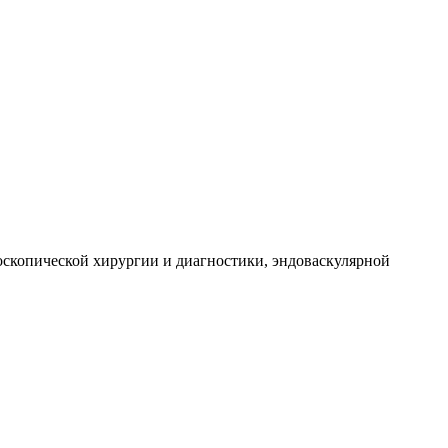
доскопической хирургии и диагностики, эндоваскулярной