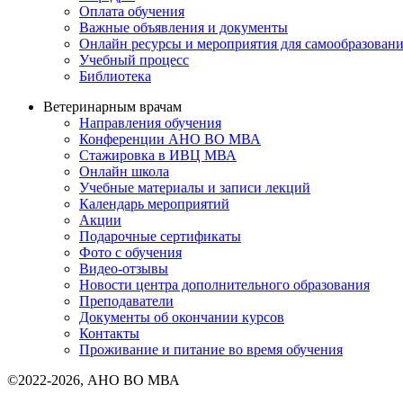
Оплата обучения
Важные объявления и документы
Онлайн ресурсы и мероприятия для самообразован
Учебный процесс
Библиотека
Ветеринарным врачам
Направления обучения
Конференции АНО ВО МВА
Стажировка в ИВЦ МВА
Онлайн школа
Учебные материалы и записи лекций
Календарь мероприятий
Акции
Подарочные сертификаты
Фото с обучения
Видео-отзывы
Новости центра дополнительного образования
Преподаватели
Документы об окончании курсов
Контакты
Проживание и питание во время обучения
©2022-2026, АНО ВО МВА