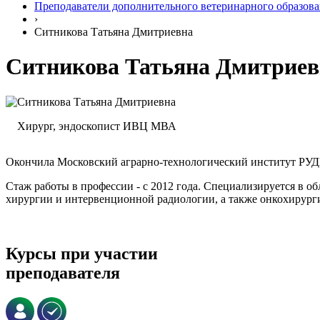
Преподаватели дополнительного ветеринарного образов
›
Ситникова Татьяна Дмитриевна
Ситникова Татьяна Дмитриев
Хирург, эндоскопист ИВЦ МВА
Окончила Московский аграрно-технологический институт РУД
Стаж работы в профессии - с 2012 года. Специализируется в о
хирургии и интервенционной радиологии, а также онкохирург
Курсы при участии
преподавателя