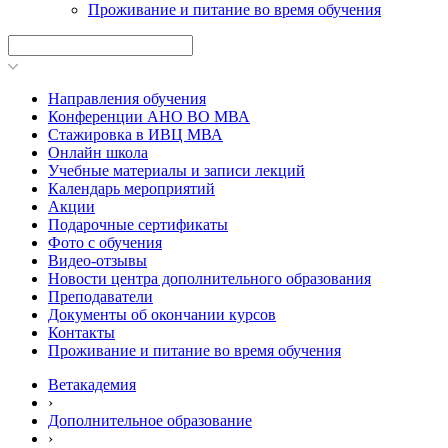
Проживание и питание во время обучения
Направления обучения
Конференции АНО ВО МВА
Стажировка в ИВЦ МВА
Онлайн школа
Учебные материалы и записи лекций
Календарь мероприятий
Акции
Подарочные сертификаты
Фото с обучения
Видео-отзывы
Новости центра дополнительного образования
Преподаватели
Документы об окончании курсов
Контакты
Проживание и питание во время обучения
Ветакадемия
›
Дополнительное образование
›