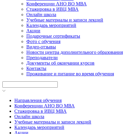
Конференции АНО ВО МВА
Стажировка в ИВЦ МВА
Онлайн школа
Учебные материалы и записи лекций
Календарь мероприятий
Акции
Подарочные сертификаты
Фото с обучения
Видео-отзывы
Новости центра дополнительного образования
Преподаватели
Документы об окончании курсов
Контакты
Проживание и питание во время обучения
Направления обучения
Конференции АНО ВО МВА
Стажировка в ИВЦ МВА
Онлайн школа
Учебные материалы и записи лекций
Календарь мероприятий
Акции