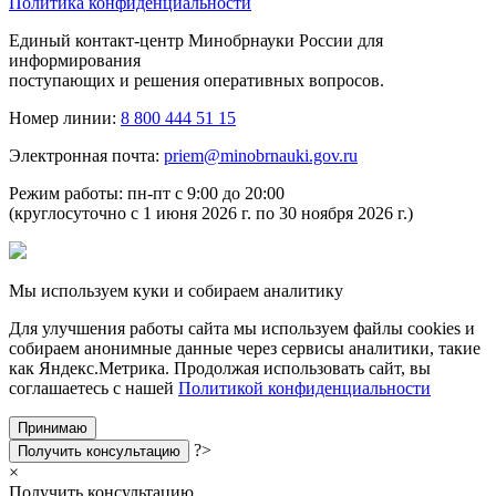
Политика конфиденциальности
Единый контакт-центр Минобрнауки России для
информирования
поступающих и решения оперативных вопросов.
Номер линии:
8 800 444 51 15
Электронная почта:
priem@minobrnauki.gov.ru
Режим работы: пн-пт с 9:00 до 20:00
(круглосуточно с 1 июня 2026 г. по 30 ноября 2026 г.)
Мы используем куки и собираем аналитику
Для улучшения работы сайта мы используем файлы cookies и
собираем анонимные данные через сервисы аналитики, такие
как Яндекс.Метрика. Продолжая использовать сайт, вы
соглашаетесь с нашей
Политикой конфиденциальности
Принимаю
?>
Получить консультацию
×
Получить консультацию