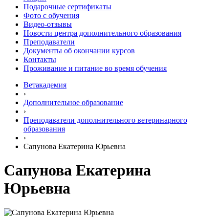
Подарочные сертификаты
Фото с обучения
Видео-отзывы
Новости центра дополнительного образования
Преподаватели
Документы об окончании курсов
Контакты
Проживание и питание во время обучения
Ветакадемия
›
Дополнительное образование
›
Преподаватели дополнительного ветеринарного
образования
›
Сапунова Екатерина Юрьевна
Сапунова Екатерина
Юрьевна