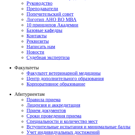
Руководство
Преподаватели
Попечительский совет
Логотип АНО ВО МВА
10 принципов Академии
Базовые кафедры
Контакты
Реквизиты
Написать нам
Новости
Судебная экспертиза
Факультеты
Факультет ветеринарной медицины
Центр дополнительного образования
Корпоративное образование
Абитуриентам
Правила приема
Лицензия и аккредитация
Прием документов
Сроки проведения приема
Специальности и количество мест
Вступительные испытания и минимальные баллы
Учет индивидуальных достижений