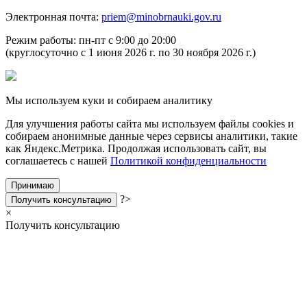
Электронная почта:
priem@minobrnauki.gov.ru
Режим работы: пн-пт с 9:00 до 20:00
(круглосуточно с 1 июня 2026 г. по 30 ноября 2026 г.)
Мы используем куки и собираем аналитику
Для улучшения работы сайта мы используем файлы cookies и
собираем анонимные данные через сервисы аналитики, такие
как Яндекс.Метрика. Продолжая использовать сайт, вы
соглашаетесь с нашей
Политикой конфиденциальности
Принимаю
?>
Получить консультацию
×
Получить консультацию