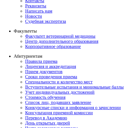
Контакты
Реквизиты
Написать нам
Новости
Судебная экспертиза
Факультеты
Факультет ветеринарной медицины
Центр дополнительного образования
Корпоративное образование
Абитуриентам
Правила приема
Лицензия и аккредитация
Прием документов
Сроки проведения приема
Специальности и количество мест
Вступительные испытания и минимальные баллы
Учет индивидуальных достижений
Стоимость обучения
Список лиц, подавших заявление
Конкурсные списки и информация о зачислении
Консультация приемной комиссии
Перевод в Академию
День открытых дверей