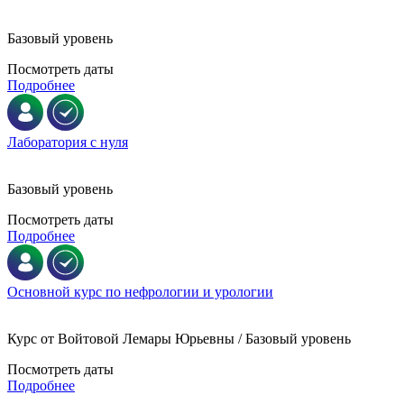
Базовый уровень
Посмотреть даты
Подробнее
Лаборатория с нуля
Базовый уровень
Посмотреть даты
Подробнее
Основной курс по нефрологии и урологии
Курс от Войтовой Лемары Юрьевны / Базовый уровень
Посмотреть даты
Подробнее