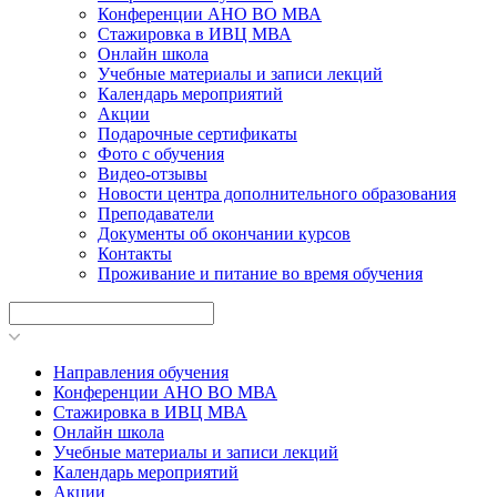
Конференции АНО ВО МВА
Стажировка в ИВЦ МВА
Онлайн школа
Учебные материалы и записи лекций
Календарь мероприятий
Акции
Подарочные сертификаты
Фото с обучения
Видео-отзывы
Новости центра дополнительного образования
Преподаватели
Документы об окончании курсов
Контакты
Проживание и питание во время обучения
Направления обучения
Конференции АНО ВО МВА
Стажировка в ИВЦ МВА
Онлайн школа
Учебные материалы и записи лекций
Календарь мероприятий
Акции