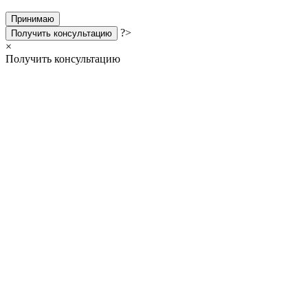
Принимаю
?>
Получить консультацию
×
Получить консультацию