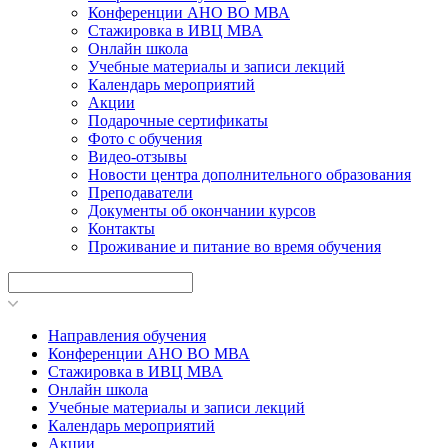
Конференции АНО ВО МВА
Стажировка в ИВЦ МВА
Онлайн школа
Учебные материалы и записи лекций
Календарь мероприятий
Акции
Подарочные сертификаты
Фото с обучения
Видео-отзывы
Новости центра дополнительного образования
Преподаватели
Документы об окончании курсов
Контакты
Проживание и питание во время обучения
Направления обучения
Конференции АНО ВО МВА
Стажировка в ИВЦ МВА
Онлайн школа
Учебные материалы и записи лекций
Календарь мероприятий
Акции