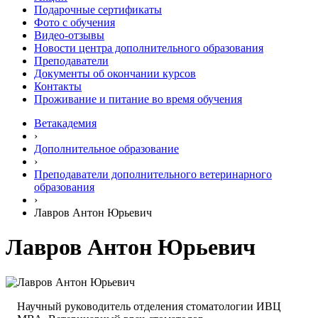
Подарочные сертификаты
Фото с обучения
Видео-отзывы
Новости центра дополнительного образования
Преподаватели
Документы об окончании курсов
Контакты
Проживание и питание во время обучения
Ветакадемия
›
Дополнительное образование
›
Преподаватели дополнительного ветеринарного
образования
›
Лавров Антон Юрьевич
Лавров Антон Юрьевич
Научный руководитель отделения стоматологии ИВЦ