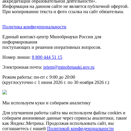
аккредитации образовательной деятельности».
Информация на данном сайте не является публичной офертой.
При копировании текста и фото ссылка на сайт обязательна.
Политика конфиденциальности
Единый контакт-центр Минобрнауки России для
информирования
поступающих и решения оперативных вопросов.
Номер линии:
8 800 444 51 15
Электронная почта:
priem@minobrnauki.gov.ru
Режим работы: пн-пт с 9:00 до 20:00
(круглосуточно с 1 июня 2026 г. по 30 ноября 2026 г.)
Мы используем куки и собираем аналитику
Для улучшения работы сайта мы используем файлы cookies и
собираем анонимные данные через сервисы аналитики, такие
как Яндекс.Метрика. Продолжая использовать сайт, вы
соглашаетесь с нашей
Политикой конфиденциальности