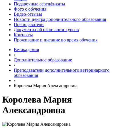
Подарочные сертификаты
Фото с обучения
Видео-отзывы
Новости центра дополнительного образования
Преподаватели
Документы об окончании курсов
Контакты
Проживание и питание во время обучения
Ветакадемия
›
Дополнительное образование
›
Преподаватели дополнительного ветеринарного
образования
›
Королева Мария Александровна
Королева Мария
Александровна