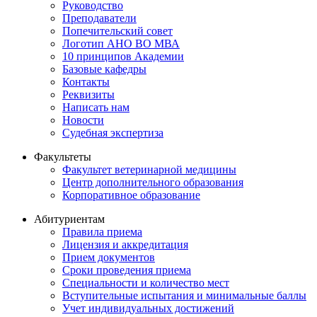
Руководство
Преподаватели
Попечительский совет
Логотип АНО ВО МВА
10 принципов Академии
Базовые кафедры
Контакты
Реквизиты
Написать нам
Новости
Судебная экспертиза
Факультеты
Факультет ветеринарной медицины
Центр дополнительного образования
Корпоративное образование
Абитуриентам
Правила приема
Лицензия и аккредитация
Прием документов
Сроки проведения приема
Специальности и количество мест
Вступительные испытания и минимальные баллы
Учет индивидуальных достижений