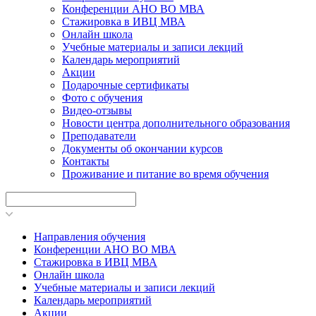
Конференции АНО ВО МВА
Стажировка в ИВЦ МВА
Онлайн школа
Учебные материалы и записи лекций
Календарь мероприятий
Акции
Подарочные сертификаты
Фото с обучения
Видео-отзывы
Новости центра дополнительного образования
Преподаватели
Документы об окончании курсов
Контакты
Проживание и питание во время обучения
Направления обучения
Конференции АНО ВО МВА
Стажировка в ИВЦ МВА
Онлайн школа
Учебные материалы и записи лекций
Календарь мероприятий
Акции