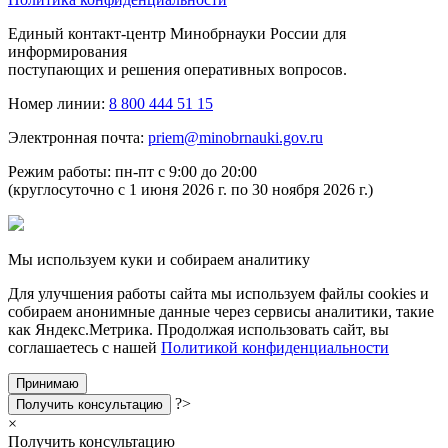
Единый контакт-центр Минобрнауки России для
информирования
поступающих и решения оперативных вопросов.
Номер линии:
8 800 444 51 15
Электронная почта:
priem@minobrnauki.gov.ru
Режим работы: пн-пт с 9:00 до 20:00
(круглосуточно с 1 июня 2026 г. по 30 ноября 2026 г.)
Мы используем куки и собираем аналитику
Для улучшения работы сайта мы используем файлы cookies и
собираем анонимные данные через сервисы аналитики, такие
как Яндекс.Метрика. Продолжая использовать сайт, вы
соглашаетесь с нашей
Политикой конфиденциальности
Принимаю
?>
Получить консультацию
×
Получить консультацию