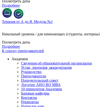
Посмотреть даты
Подробнее
Терапия от А до Я. Модуль №1
Начальный уровень / для начинающих (студенты, интерны)
Посмотреть даты
Подробнее
К списку преподавателей
Академия
Сведения об образовательной организации
Устав, лицензия, аккредитация
Руководство
Преподаватели
Попечительский совет
Логотип АНО ВО МВА
10 принципов Академии
Базовые кафедры
Контакты
Реквизиты
Написать нам