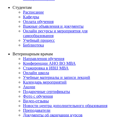
Студентам
Расписание
Кафедры
Оплата обучения
Важные объявления и документы
Онлайн ресурсы и мероприятия для
самообразования
Учебный процесс
Библиотека
Ветеринарным врачам
Направления обучения
Конференции АНО ВО МВА
Стажировка в ИВЦ МВА
Онлайн школа
Учебные материалы и записи лекций
Календарь мероприятий
Акции
Подарочные сертификаты
Фото с обучения
Видео-отзывы
Новости центра дополнительного образования
Преподаватели
Документы об окончании курсов