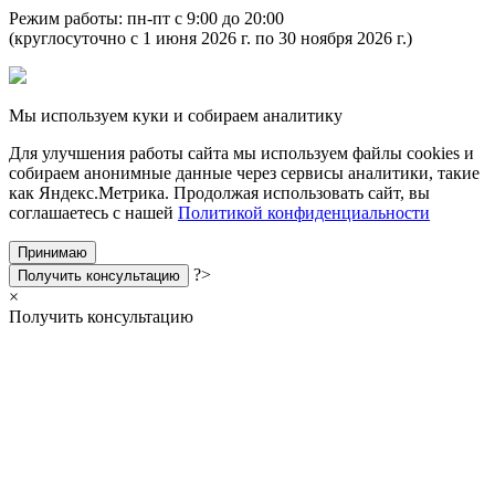
Режим работы: пн-пт с 9:00 до 20:00
(круглосуточно с 1 июня 2026 г. по 30 ноября 2026 г.)
Мы используем куки и собираем аналитику
Для улучшения работы сайта мы используем файлы cookies и
собираем анонимные данные через сервисы аналитики, такие
как Яндекс.Метрика. Продолжая использовать сайт, вы
соглашаетесь с нашей
Политикой конфиденциальности
Принимаю
?>
Получить консультацию
×
Получить консультацию