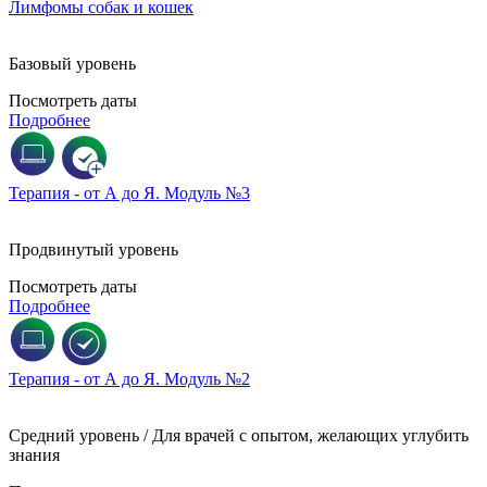
Лимфомы собак и кошек
Базовый уровень
Посмотреть даты
Подробнее
Терапия - от А до Я. Модуль №3
Продвинутый уровень
Посмотреть даты
Подробнее
Терапия - от А до Я. Модуль №2
Средний уровень / Для врачей с опытом, желающих углубить
знания