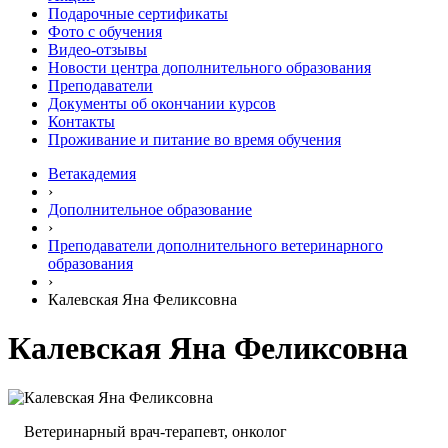
Подарочные сертификаты
Фото с обучения
Видео-отзывы
Новости центра дополнительного образования
Преподаватели
Документы об окончании курсов
Контакты
Проживание и питание во время обучения
Ветакадемия
›
Дополнительное образование
›
Преподаватели дополнительного ветеринарного
образования
›
Калевская Яна Феликсовна
Калевская Яна Феликсовна
Ветеринарный врач-терапевт, онколог