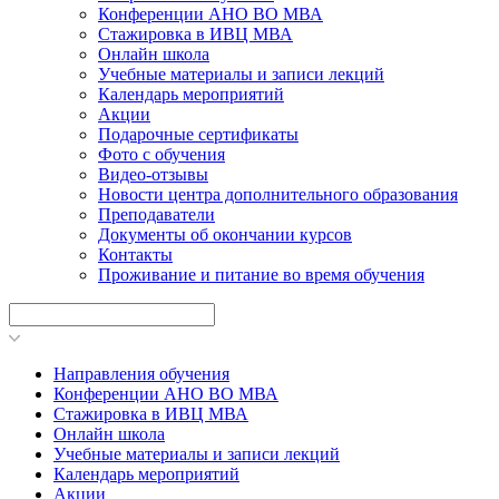
Конференции АНО ВО МВА
Стажировка в ИВЦ МВА
Онлайн школа
Учебные материалы и записи лекций
Календарь мероприятий
Акции
Подарочные сертификаты
Фото с обучения
Видео-отзывы
Новости центра дополнительного образования
Преподаватели
Документы об окончании курсов
Контакты
Проживание и питание во время обучения
Направления обучения
Конференции АНО ВО МВА
Стажировка в ИВЦ МВА
Онлайн школа
Учебные материалы и записи лекций
Календарь мероприятий
Акции