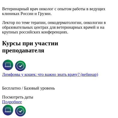
Ветеринарный врач онколог с опытом работы в ведущих
клиниках России и Грузии.
Лектор по теме терапии, онкодерматологии, онкологии в
образовательных центрах для ветеринарных врачей и на
крупных российских конференциях.
Курсы при участии
преподавателя
Лимфомы у кошек: что важно знать врачу? (вебинар)
Бесплатно / Базовый уровень
Посмотреть даты
Подробнее