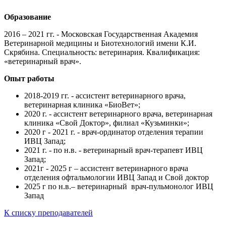
Образование
2016 – 2021 гг. - Московская Государственная Академия
Ветеринарной медицины и Биотехнологий имени К.И.
Скрябина. Специальность: ветеринария. Квалификация:
«ветеринарный врач».
Опыт работы
2018-2019 гг. - ассистент ветеринарного врача,
ветеринарная клиника «БиоВет»;
2020 г. - ассистент ветеринарного врача, ветеринарная
клиника «Свой Доктор», филиал «Кузьминки»;
2020 г - 2021 г. - врач-ординатор отделения терапии
ИВЦ Запад;
2021 г. - по н.в. - ветеринарный врач-терапевт ИВЦ
Запад;
2021г - 2025 г – ассистент ветеринарного врача
отделения офтальмологии ИВЦ Запад и Свой доктор
2025 г по н.в.– ветеринарный врач-пульмонолог ИВЦ
Запад
К списку преподавателей