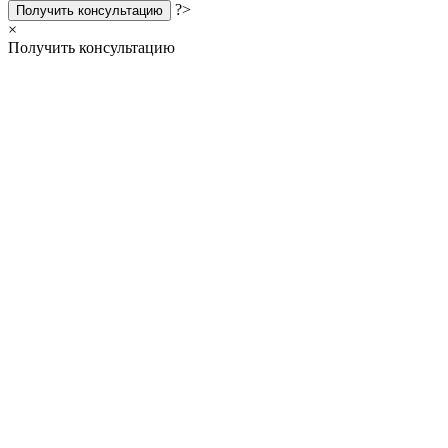
?>
Получить консультацию
×
Получить консультацию