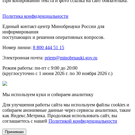
При копировании текста и фото ссылка на сайт обязательна.
Политика конфиденциальности
Единый контакт-центр Минобрнауки России для
информирования
поступающих и решения оперативных вопросов.
Номер линии:
8 800 444 51 15
Электронная почта:
priem@minobrnauki.gov.ru
Режим работы: пн-пт с 9:00 до 20:00
(круглосуточно с 1 июня 2026 г. по 30 ноября 2026 г.)
Мы используем куки и собираем аналитику
Для улучшения работы сайта мы используем файлы cookies и
собираем анонимные данные через сервисы аналитики, такие
как Яндекс.Метрика. Продолжая использовать сайт, вы
соглашаетесь с нашей
Политикой конфиденциальности
Принимаю