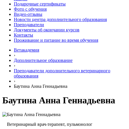
Подарочные сертификаты
Фото с обучения
Видео-отзывы
Новости центра дополнительного образования
Преподаватели
Документы об окончании курсов
Контакты
Проживание и питание во время обучения
Ветакадемия
›
Дополнительное образование
›
Преподаватели дополнительного ветеринарного
образования
›
Баутина Анна Геннадьевна
Баутина Анна Геннадьевна
Ветеринарный врач-терапевт, пульмонолог