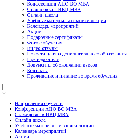
Конференции АНО ВО МВА
Стажировка в ИВЦ МВА
Онлайн школа
Учебные материалы и записи лекций
Календарь мероприятий
Акции
Подарочные сертификаты
Фото с обучения
Видео-отзывы
Новости центра дополнительного образования
Преподаватели
Документы об окончании курсов
Контакты
Проживание и питание во время обучения
Направления обучения
Конференции АНО ВО МВА
Стажировка в ИВЦ МВА
Онлайн школа
Учебные материалы и записи лекций
Календарь мероприятий
Акции