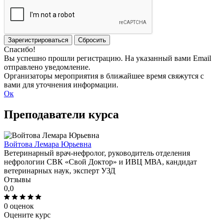
Зарегистрироваться
Сбросить
Спасибо!
Вы успешно прошли регистрацию. На указанный вами Email
отправлено уведомление.
Организаторы мероприятия в ближайшее время свяжутся с
вами для уточнения информации.
Ок
Преподаватели курса
Войтова Лемара Юрьевна
Ветеринарный врач-нефролог, руководитель отделения
нефрологии СВК «Свой Доктор» и ИВЦ МВА, кандидат
ветеринарных наук, эксперт УЗД
Отзывы
0,0
0 оценок
Оцените курс