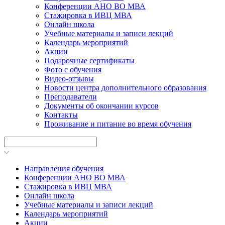
Конференции АНО ВО МВА
Стажировка в ИВЦ МВА
Онлайн школа
Учебные материалы и записи лекций
Календарь мероприятий
Акции
Подарочные сертификаты
Фото с обучения
Видео-отзывы
Новости центра дополнительного образования
Преподаватели
Документы об окончании курсов
Контакты
Проживание и питание во время обучения
Направления обучения
Конференции АНО ВО МВА
Стажировка в ИВЦ МВА
Онлайн школа
Учебные материалы и записи лекций
Календарь мероприятий
Акции