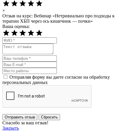
×
Отзыв на курс: Вебинар «Нетривиально про подходы к
терапии ХБП через ось кишечник — почки»
Ваша оценка:
Отправляя форму вы даете согласие на обработку
персональных данных
Отправить отзыв
Сбросить
Спасибо за ваш отзыв!
Закрыть