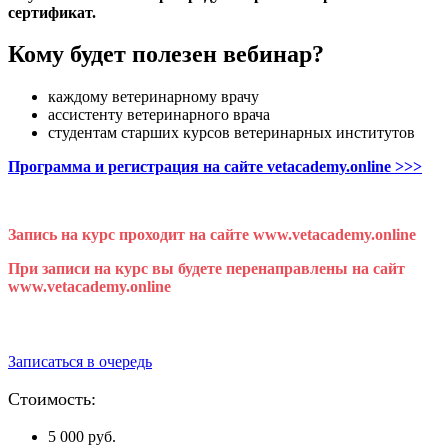
сертификат.
Кому будет полезен вебинар?
каждому ветеринарному врачу
ассистенту ветеринарного врача
студентам старших курсов ветеринарных институтов
Программа и регистрация на сайте vetacademy.online >>>
Запись на курс проходит на сайте www.vetacademy.online
При записи на курс вы будете перенаправлены на сайт
www.vetacademy.online
Даты курса уточняются.
Записаться в очередь
Стоимость:
5 000 руб.