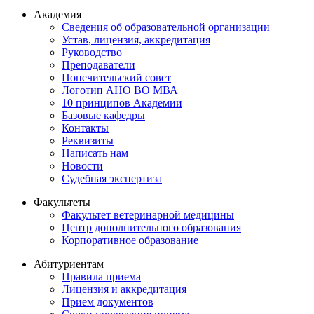
Академия
Сведения об образовательной организации
Устав, лицензия, аккредитация
Руководство
Преподаватели
Попечительский совет
Логотип АНО ВО МВА
10 принципов Академии
Базовые кафедры
Контакты
Реквизиты
Написать нам
Новости
Судебная экспертиза
Факультеты
Факультет ветеринарной медицины
Центр дополнительного образования
Корпоративное образование
Абитуриентам
Правила приема
Лицензия и аккредитация
Прием документов