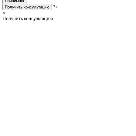
Принимаю
?>
Получить консультацию
×
Получить консультацию