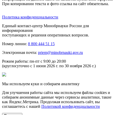
При копировании текста и фото ссылка на сайт обязательна.
Политика конфиденциальности
Единый контакт-центр Минобрнауки России для
информирования
поступающих и решения оперативных вопросов.
Номер линии:
8 800 444 51 15
Электронная почта:
priem@minobrnauki.gov.ru
Режим работы: пн-пт с 9:00 до 20:00
(круглосуточно с 1 июня 2026 г. по 30 ноября 2026 г.)
Мы используем куки и собираем аналитику
Для улучшения работы сайта мы используем файлы cookies и
собираем анонимные данные через сервисы аналитики, такие
как Яндекс.Метрика. Продолжая использовать сайт, вы
соглашаетесь с нашей
Политикой конфиденциальности