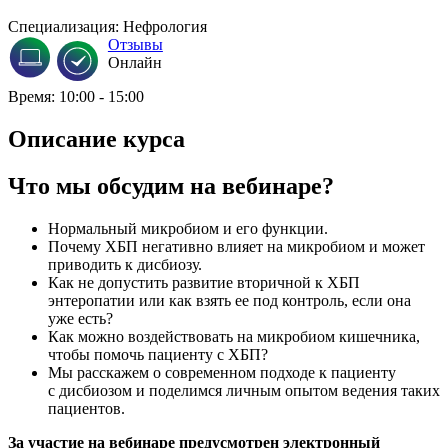
Специализация: Нефрология
Отзывы
Онлайн
Время: 10:00 - 15:00
Описание курса
Что мы обсудим на вебинаре?
Нормальный микробиом и его функции.
Почему ХБП негативно влияет на микробиом и может
приводить к дисбиозу.
Как не допустить развитие вторичной к ХБП
энтеропатии или как взять ее под контроль, если она
уже есть?
Как можно воздействовать на микробиом кишечника,
чтобы помочь пациенту с ХБП?
Мы расскажем о современном подходе к пациенту
с дисбиозом и поделимся личным опытом ведения таких
пациентов.
За участие на вебинаре предусмотрен электронный