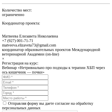
Количество мест:
ограниченно
Координатор проекта:
Матвеева Елизавета Николаевна
+7 (927) 001-71-71
matveeva.elizaveta73@gmail.com
координатор образовательных проектов Международной
ветеринарной Академии (on-line)
×
Регистрация на курс:
Вебинар «Нетривиально про подходы к терапии ХБП через
ось кишечник — почки»
Отправляя форму вы даете согласие на обработку
персональных данных