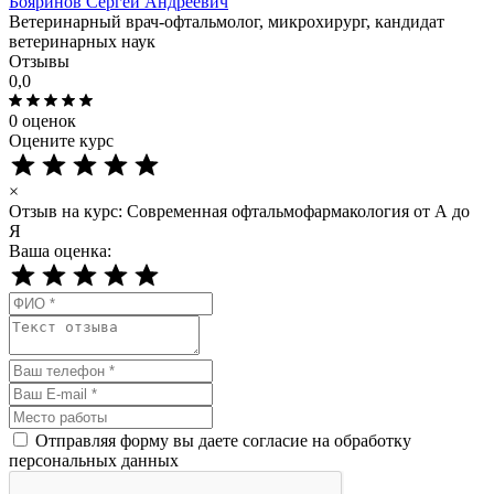
Бояринов Сергей Андреевич
Ветеринарный врач-офтальмолог, микрохирург, кандидат
ветеринарных наук
Отзывы
0,0
0 оценок
Оцените курс
×
Отзыв на курс: Современная офтальмофармакология от А до
Я
Ваша оценка:
Отправляя форму вы даете согласие на обработку
персональных данных