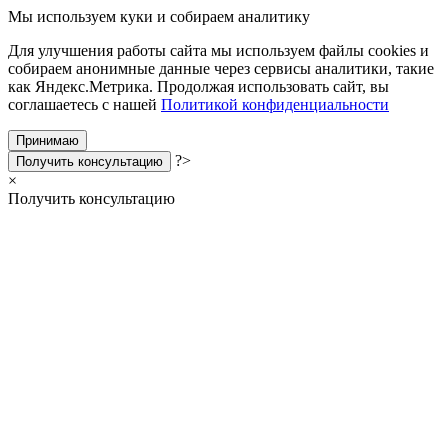
Мы используем куки и собираем аналитику
Для улучшения работы сайта мы используем файлы cookies и
собираем анонимные данные через сервисы аналитики, такие
как Яндекс.Метрика. Продолжая использовать сайт, вы
соглашаетесь с нашей
Политикой конфиденциальности
Принимаю
?>
Получить консультацию
×
Получить консультацию