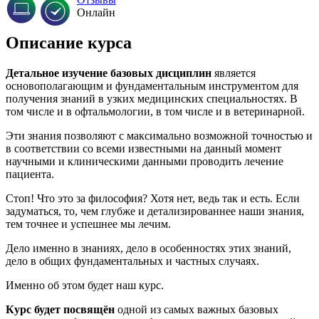
Онлайн
Описание курса
Детальное изучение базовых дисциплин
является
основополагающим и фундаментальным инструментом для
получения знаний в узких медицинских специальностях. В
том числе и в офтальмологии, в том числе и в ветеринарной.
Эти знания позволяют с максимально возможной точностью и
в соответствии со всеми известными на данный момент
научными и клиническими данными проводить лечение
пациента.
Стоп! Что это за философия? Хотя нет, ведь так и есть. Если
задуматься, то, чем глубже и детализированнее наши знания,
тем точнее и успешнее мы лечим.
Дело именно в знаниях, дело в особенностях этих знаний,
дело в общих фундаментальных и частных случаях.
Именно об этом будет наш курс.
Курс будет посвящён
одной из самых важных базовых