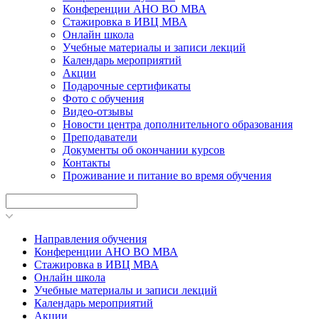
Конференции АНО ВО МВА
Стажировка в ИВЦ МВА
Онлайн школа
Учебные материалы и записи лекций
Календарь мероприятий
Акции
Подарочные сертификаты
Фото с обучения
Видео-отзывы
Новости центра дополнительного образования
Преподаватели
Документы об окончании курсов
Контакты
Проживание и питание во время обучения
Направления обучения
Конференции АНО ВО МВА
Стажировка в ИВЦ МВА
Онлайн школа
Учебные материалы и записи лекций
Календарь мероприятий
Акции