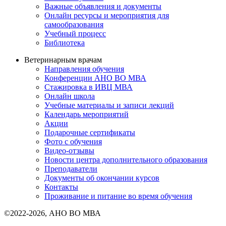
Важные объявления и документы
Онлайн ресурсы и мероприятия для
самообразования
Учебный процесс
Библиотека
Ветеринарным врачам
Направления обучения
Конференции АНО ВО МВА
Стажировка в ИВЦ МВА
Онлайн школа
Учебные материалы и записи лекций
Календарь мероприятий
Акции
Подарочные сертификаты
Фото с обучения
Видео-отзывы
Новости центра дополнительного образования
Преподаватели
Документы об окончании курсов
Контакты
Проживание и питание во время обучения
©2022-2026, АНО ВО МВА