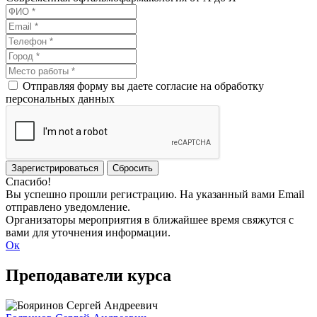
Отправляя форму вы даете согласие на обработку
персональных данных
Зарегистрироваться
Сбросить
Спасибо!
Вы успешно прошли регистрацию. На указанный вами Email
отправлено уведомление.
Организаторы мероприятия в ближайшее время свяжутся с
вами для уточнения информации.
Ок
Преподаватели курса