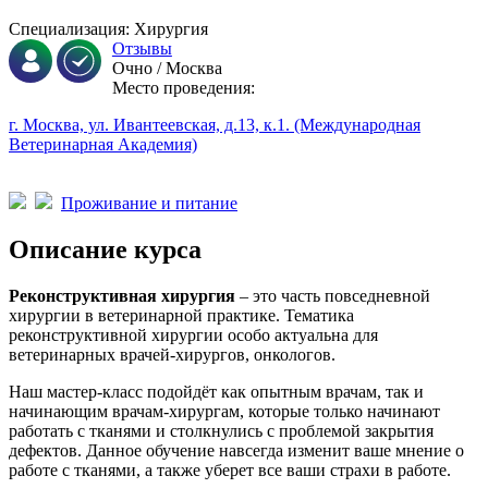
Специализация: Хирургия
Отзывы
Очно / Москва
Место проведения:
г. Москва, ул. Ивантеевская, д.13, к.1. (Международная
Ветеринарная Академия)
Проживание и питание
Описание курса
Реконструктивная хирургия
– это часть повседневной
хирургии в ветеринарной практике. Тематика
реконструктивной хирургии особо актуальна для
ветеринарных врачей-хирургов, онкологов.
Наш мастер-класс подойдёт как опытным врачам, так и
начинающим врачам-хирургам, которые только начинают
работать с тканями и столкнулись с проблемой закрытия
дефектов. Данное обучение навсегда изменит ваше мнение о
работе с тканями, а также уберет все ваши страхи в работе.