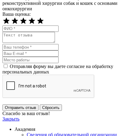
реконструктивной хирургии собак и кошек с основами
онкохирургии
Ваша оценка:
Отправляя форму вы даете согласие на обработку
персональных данных
Отправить отзыв
Сбросить
Спасибо за ваш отзыв!
Закрыть
Академия
Сведения об образовательной организации