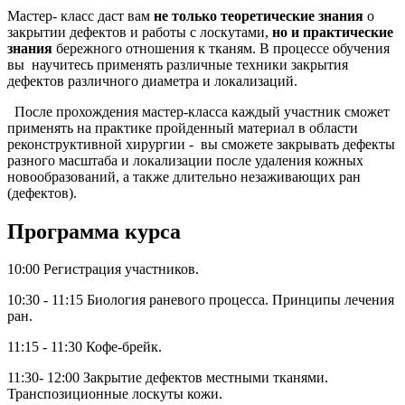
Мастер- класс даст вам
не только теоретические знания
о
закрытии дефектов и работы с лоскутами,
но и практические
знания
бережного отношения к тканям. В процессе обучения
вы научитесь применять различные техники закрытия
дефектов различного диаметра и локализаций.
После прохождения мастер-класса каждый участник сможет
применять на практике пройденный материал в области
реконструктивной хирургии - вы сможете закрывать дефекты
разного масштаба и локализации после удаления кожных
новообразований, а также длительно незаживающих ран
(дефектов).
Программа курса
10:00 Регистрация участников.
10:30 - 11:15 Биология раневого процесса. Принципы лечения
ран.
11:15 - 11:30 Кофе-брейк.
11:30- 12:00 Закрытие дефектов местными тканями.
Транспозиционные лоскуты кожи.