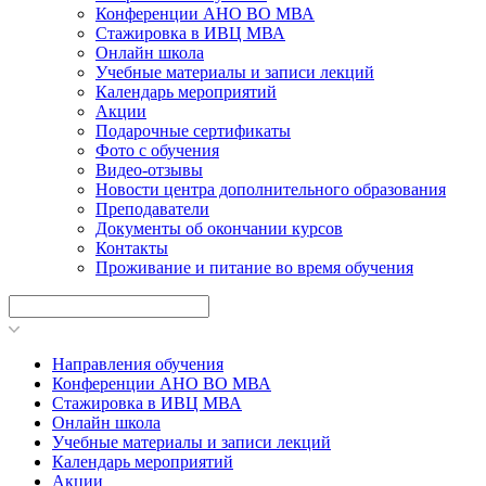
Конференции АНО ВО МВА
Стажировка в ИВЦ МВА
Онлайн школа
Учебные материалы и записи лекций
Календарь мероприятий
Акции
Подарочные сертификаты
Фото с обучения
Видео-отзывы
Новости центра дополнительного образования
Преподаватели
Документы об окончании курсов
Контакты
Проживание и питание во время обучения
Направления обучения
Конференции АНО ВО МВА
Стажировка в ИВЦ МВА
Онлайн школа
Учебные материалы и записи лекций
Календарь мероприятий
Акции