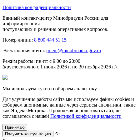
Политика конфиденциальности
Единый контакт-центр Минобрнауки России для
информирования
поступающих и решения оперативных вопросов.
Номер линии:
8 800 444 51 15
Электронная почта:
priem@minobrnauki.gov.ru
Режим работы: пн-пт с 9:00 до 20:00
(круглосуточно с 1 июня 2026 г. по 30 ноября 2026 г.)
Мы используем куки и собираем аналитику
Для улучшения работы сайта мы используем файлы cookies и
собираем анонимные данные через сервисы аналитики, такие
как Яндекс.Метрика. Продолжая использовать сайт, вы
соглашаетесь с нашей
Политикой конфиденциальности
Принимаю
?>
Получить консультацию
×