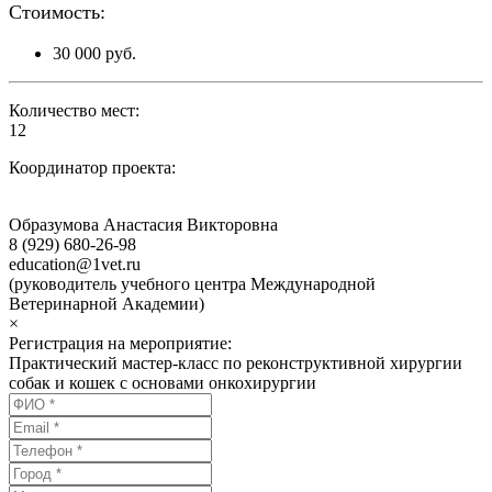
Стоимость:
30 000 руб.
Количество мест:
12
Координатор проекта:
Образумова Анастасия Викторовна
8 (929) 680-26-98
education@1vet.ru
(руководитель учебного центра Международной
Ветеринарной Академии)
×
Регистрация на мероприятие:
Практический мастер-класс по реконструктивной хирургии
собак и кошек с основами онкохирургии