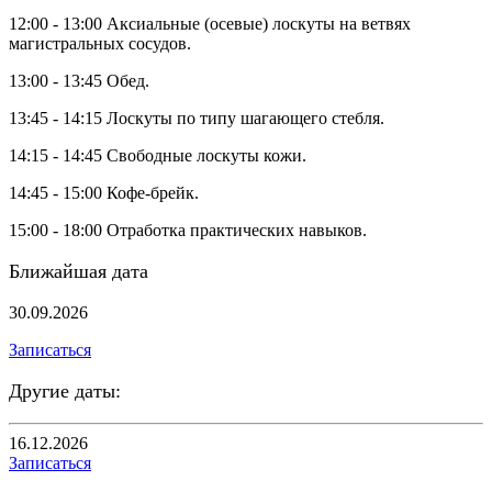
12:00 - 13:00 Аксиальные (осевые) лоскуты на ветвях
магистральных сосудов.
13:00 - 13:45 Обед.
13:45 - 14:15 Лоскуты по типу шагающего стебля.
14:15 - 14:45 Свободные лоскуты кожи.
14:45 - 15:00 Кофе-брейк.
15:00 - 18:00 Отработка практических навыков.
Ближайшая дата
30.09.2026
Записаться
Другие даты:
16.12.2026
Записаться