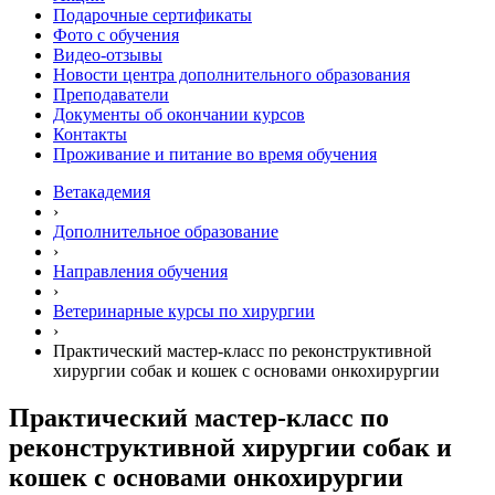
Подарочные сертификаты
Фото с обучения
Видео-отзывы
Новости центра дополнительного образования
Преподаватели
Документы об окончании курсов
Контакты
Проживание и питание во время обучения
Ветакадемия
›
Дополнительное образование
›
Направления обучения
›
Ветеринарные курсы по хирургии
›
Практический мастер-класс по реконструктивной
хирургии собак и кошек с основами онкохирургии
Практический мастер-класс по
реконструктивной хирургии собак и
кошек с основами онкохирургии