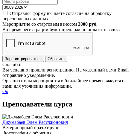
Отправляя форму вы даете согласие на обработку
персональных данных
Мероприятие со стартовым взносом
3000 руб.
Во время регистрации будет предложено оплатить взнос.
Зарегистрироваться
Сбросить
Спасибо!
Вы успешно прошли регистрацию. На указанный вами Email
отправлено уведомление.
Организаторы мероприятия в ближайшее время свяжутся с
вами для уточнения информации.
Ок
Преподаватели курса
Джумабаев Элем Расулжонович
Ветеринарный врач-хирург
Фотографии с обучения