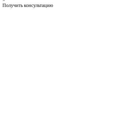
Получить консультацию