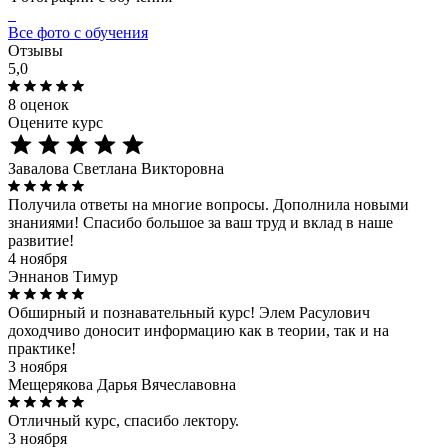
Все фото с обучения
Отзывы
5,0
8 оценок
Оцените курс
Завалова Светлана Викторовна
Получила ответы на многие вопросы. Дополнила новыми
знаниями! Спасибо большое за ваш труд и вклад в наше
развитие!
4 ноября
Эннанов Тимур
Обширный и познавательный курс! Элем Расулович
доходчиво доносит информацию как в теории, так и на
практике!
3 ноября
Мещерякова Дарья Вячеславовна
Отличный курс, спасибо лектору.
3 ноября