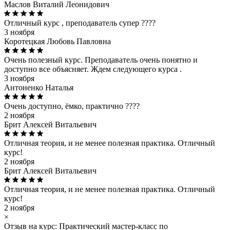
Маслов Виталий Леонидович
Отличный курс , преподаватель супер ????
3 ноября
Коротецкая Любовь Павловна
Очень полезный курс. Преподаватель очень понятно и
доступно все объясняет. Ждем следующего курса .
3 ноября
Антоненко Наталья
Очень доступно, ёмко, практично ????
2 ноября
Брит Алексей Витальевич
Отличная теория, и не менее полезная практика. Отличный
курс!
2 ноября
Брит Алексей Витальевич
Отличная теория, и не менее полезная практика. Отличный
курс!
2 ноября
×
Отзыв на курс: Практический мастер-класс по