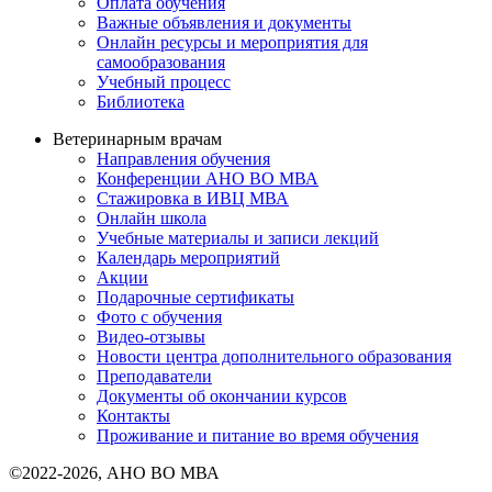
Оплата обучения
Важные объявления и документы
Онлайн ресурсы и мероприятия для
самообразования
Учебный процесс
Библиотека
Ветеринарным врачам
Направления обучения
Конференции АНО ВО МВА
Стажировка в ИВЦ МВА
Онлайн школа
Учебные материалы и записи лекций
Календарь мероприятий
Акции
Подарочные сертификаты
Фото с обучения
Видео-отзывы
Новости центра дополнительного образования
Преподаватели
Документы об окончании курсов
Контакты
Проживание и питание во время обучения
©2022-2026, АНО ВО МВА