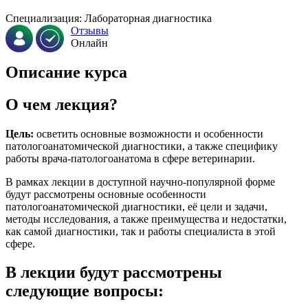
Специализация: Лабораторная диагностика
Отзывы
Онлайн
Описание курса
О чем лекция?
Цель:
осветить основные возможности и особенности
патологоанатомической диагностики, а также специфику
работы врача-патологоанатома в сфере ветеринарии.
В рамках лекции в доступной научно-популярной форме
будут рассмотрены основные особенности
патологоанатомической диагностики, её цели и задачи,
методы исследования, а также преимущества и недостатки,
как самой диагностики, так и работы специалиста в этой
сфере.
В лекции будут рассмотрены
следующие вопросы: