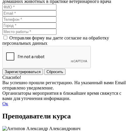
домашних животных в практике ветеринарного врача
Отправляя форму вы даете согласие на обработку
персональных данных
Зарегистрироваться
Сбросить
Спасибо!
Вы успешно прошли регистрацию. На указанный вами Email
отправлено уведомление.
Организаторы мероприятия в ближайшее время свяжутся с
вами для уточнения информации.
Ок
Преподаватели курса