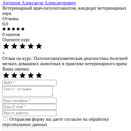
Антипов Александр Александрович
Ветеринарный врач-патологоанатом, кандидат ветеринарных
наук
Отзывы
0,0
0 оценок
Оцените курс
×
Отзыв на курс: Патологоанатомическая диагностика болезней
мелких домашних животных в практике ветеринарного врача
Ваша оценка:
Отправляя форму вы даете согласие на обработку
персональных данных