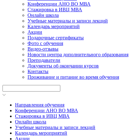
Конференции АНО ВО МВА
Стажировка в ИВЦ МВА
Онлайн школа
Учебные материалы и записи лекций
Календарь мероприятий
Акции
Подарочные сертификаты
Фото с обучения
Видео-отзывы
Новости центра дополнительного образования
Преподаватели
Документы об окончании курсов
Контакты
Проживание и питание во время обучения
Направления обучения
Конференции АНО ВО МВА
Стажировка в ИВЦ МВА
Онлайн школа
Учебные материалы и записи лекций
Календарь мероприятий
Акции