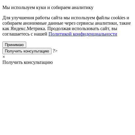
Мы используем куки и собираем аналитику
Для улучшения работы сайта мы используем файлы cookies и
собираем анонимные данные через сервисы аналитики, такие
как Яндекс.Метрика. Продолжая использовать сайт, вы
соглашаетесь с нашей
Политикой конфиденциальности
Принимаю
?>
Получить консультацию
×
Получить консультацию