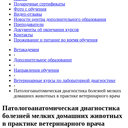
Подарочные сертификаты
Фото с обучения
Видео-отзывы
Новости центра дополнительного образования
Преподаватели
Документы об окончании курсов
Контакты
Проживание и питание во время обучения
Ветакадемия
›
Дополнительное образование
›
Направления обучения
›
Ветеринарные курсы по лабораторной диагностике
›
Патологоанатомическая диагностика болезней мелких
домашних животных в практике ветеринарного врача
Патологоанатомическая диагностика
болезней мелких домашних животных
в практике ветеринарного врача