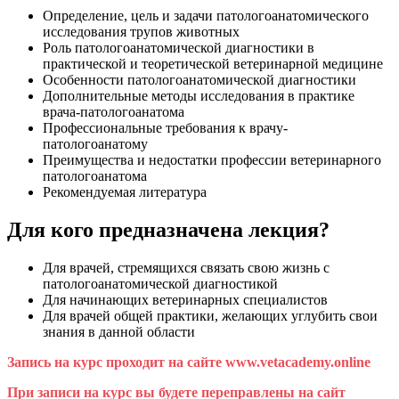
Определение, цель и задачи патологоанатомического
исследования трупов животных
Роль патологоанатомической диагностики в
практической и теоретической ветеринарной медицине
Особенности патологоанатомической диагностики
Дополнительные методы исследования в практике
врача-патологоанатома
Профессиональные требования к врачу-
патологоанатому
Преимущества и недостатки профессии ветеринарного
патологоанатома
Рекомендуемая литература
Для кого предназначена лекция?
Для врачей, стремящихся связать свою жизнь с
патологоанатомической диагностикой
Для начинающих ветеринарных специалистов
Для врачей общей практики, желающих углубить свои
знания в данной области
Запись на курс проходит на сайте www.vetacademy.online
При записи на курс вы будете переправлены на сайт