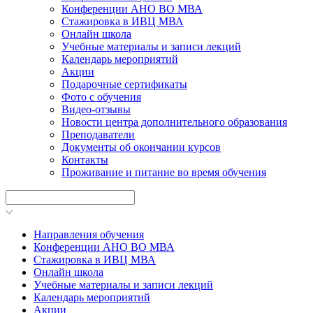
Конференции АНО ВО МВА
Стажировка в ИВЦ МВА
Онлайн школа
Учебные материалы и записи лекций
Календарь мероприятий
Акции
Подарочные сертификаты
Фото с обучения
Видео-отзывы
Новости центра дополнительного образования
Преподаватели
Документы об окончании курсов
Контакты
Проживание и питание во время обучения
Направления обучения
Конференции АНО ВО МВА
Стажировка в ИВЦ МВА
Онлайн школа
Учебные материалы и записи лекций
Календарь мероприятий
Акции