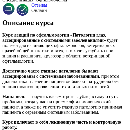
Отзывы
Онлайн
Описание курса
Курс лекций по офтальмологии «Патологии глаз,
ассоциированные с системными заболеваниями»
будет
полезен для начинающих офтальмологов, ветеринарных
врачей общей практики и всех, кто хочет углубить свои
знания и расширить кругозор в области ветеринарной
офтальмологии.
Достаточно часто глазные патологии бывают
ассоциированы с системными заболеваниями
, при этом
диагностика и лечение пациентов бывают затруднены без
знания нюансов проявления тех или иных патологий.
Наша цель
— научить вас смотреть глубже, в самую суть
проблемы, когда у вас на приеме офтальмологический
пациент, а также не упустить глазную патологию принимая
пациента с серьезным системным заболеванием.
Курс включает в себя лекционную часть и контрольную
работу.