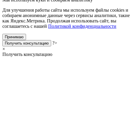
Для улучшения работы сайта мы используем файлы cookies и
собираем анонимные данные через сервисы аналитики, такие
как Яндекс.Метрика. Продолжая использовать сайт, вы
соглашаетесь с нашей
Политикой конфиденциальности
Принимаю
?>
Получить консультацию
×
Получить консультацию