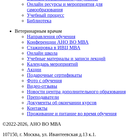
Онлайн ресурсы и мероприятия для
самообразования
Учебный процесс
Библиотека
Ветеринарным врачам
Направления обучения
Конференции АНО ВО МВА
Стажировка в ИВЦ МВА
Онлайн школа
Учебные материалы и записи лекций
Календарь мероприятий
Акции
Подарочные сертификаты
Фото с обучения
Видео-отзывы
Новости центра дополнительного образования
Преподаватели
Документы об окончании курсов
Контакты
Проживание и питание во время обучения
©2022-2026, АНО ВО МВА
107150, г. Москва, ул. Ивантеевская д.13 к.1.