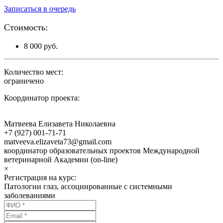
Записаться в очередь
Стоимость:
8 000 руб.
Количество мест:
ограничено
Координатор проекта:
Матвеева Елизавета Николаевна
+7 (927) 001-71-71
matveeva.elizaveta73@gmail.com
координатор образовательных проектов Международной
ветеринарной Академии (on-line)
×
Регистрация на курс:
Патологии глаз, ассоциированные с системными
заболеваниями