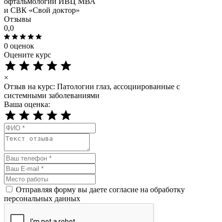
офтальмологии ИВЦ МВА
и СВК «Свой доктор»
Отзывы
0,0
0 оценок
Оцените курс
×
Отзыв на курс: Патологии глаз, ассоциированные с
системными заболеваниями
Ваша оценка:
Отправляя форму вы даете согласие на обработку
персональных данных