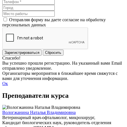
Отправляя форму вы даете согласие на обработку
персональных данных
Зарегистрироваться
Сбросить
Спасибо!
Вы успешно прошли регистрацию. На указанный вами Email
отправлено уведомление.
Организаторы мероприятия в ближайшее время свяжутся с
вами для уточнения информации.
Ок
Преподаватели курса
Вологжанина Наталья Владимировна
Ветеринарный врач-офтальмолог, микрохирург,
Кандидат биологических наук, руководитель отделения