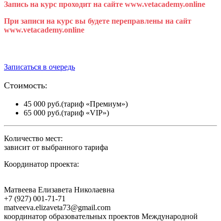
Запись на курс проходит на сайте www.vetacademy.online
При записи на курс вы будете переправлены на сайт
www.vetacademy.online
Даты курса уточняются.
Записаться в очередь
Стоимость:
45 000 руб.(тариф «Премиум»)
65 000 руб.(тариф «VIP»)
Количество мест:
зависит от выбранного тарифа
Координатор проекта:
Матвеева Елизавета Николаевна
+7 (927) 001-71-71
matveeva.elizaveta73@gmail.com
координатор образовательных проектов Международной