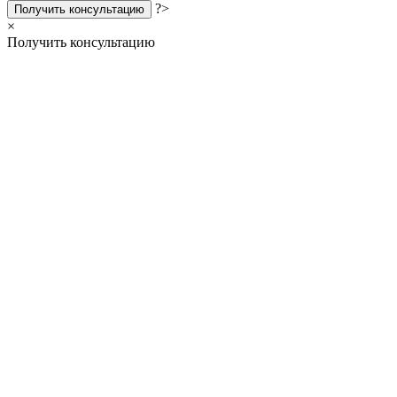
?>
Получить консультацию
×
Получить консультацию