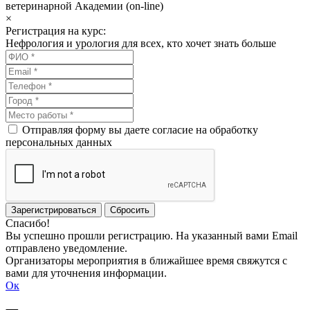
ветеринарной Академии (on-line)
×
Регистрация на курс:
Нефрология и урология для всех, кто хочет знать больше
Отправляя форму вы даете согласие на обработку
персональных данных
Зарегистрироваться
Сбросить
Спасибо!
Вы успешно прошли регистрацию. На указанный вами Email
отправлено уведомление.
Организаторы мероприятия в ближайшее время свяжутся с
вами для уточнения информации.
Ок