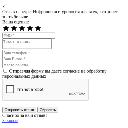
×
Отзыв на курс: Нефрология и урология для всех, кто хочет
знать больше
Ваша оценка:
Отправляя форму вы даете согласие на обработку
персональных данных
Отправить отзыв
Сбросить
Спасибо за ваш отзыв!
Закрыть