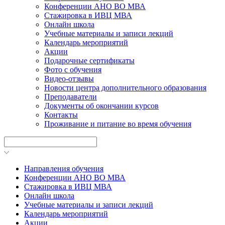
Конференции АНО ВО МВА
Стажировка в ИВЦ МВА
Онлайн школа
Учебные материалы и записи лекций
Календарь мероприятий
Акции
Подарочные сертификаты
Фото с обучения
Видео-отзывы
Новости центра дополнительного образования
Преподаватели
Документы об окончании курсов
Контакты
Проживание и питание во время обучения
Направления обучения
Конференции АНО ВО МВА
Стажировка в ИВЦ МВА
Онлайн школа
Учебные материалы и записи лекций
Календарь мероприятий
Акции