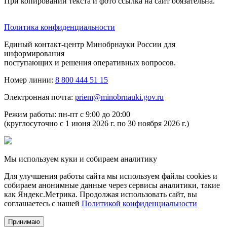
При копировании текста и фото ссылка на сайт обязательна.
Политика конфиденциальности
Единый контакт-центр Минобрнауки России для
информирования
поступающих и решения оперативных вопросов.
Номер линии:
8 800 444 51 15
Электронная почта:
priem@minobrnauki.gov.ru
Режим работы: пн-пт с 9:00 до 20:00
(круглосуточно с 1 июня 2026 г. по 30 ноября 2026 г.)
Мы используем куки и собираем аналитику
Для улучшения работы сайта мы используем файлы cookies и
собираем анонимные данные через сервисы аналитики, такие
как Яндекс.Метрика. Продолжая использовать сайт, вы
соглашаетесь с нашей
Политикой конфиденциальности
Принимаю