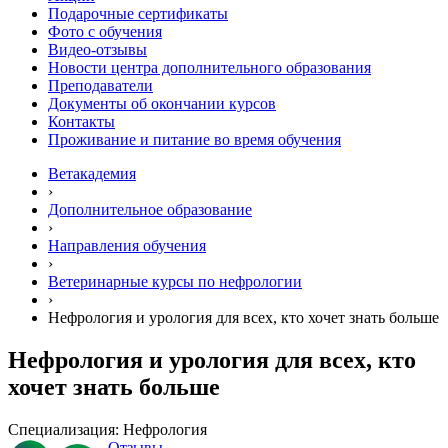
Подарочные сертификаты
Фото с обучения
Видео-отзывы
Новости центра дополнительного образования
Преподаватели
Документы об окончании курсов
Контакты
Проживание и питание во время обучения
Ветакадемия
›
Дополнительное образование
›
Направления обучения
›
Ветеринарные курсы по нефрологии
›
Нефрология и урология для всех, кто хочет знать больше
Нефрология и урология для всех, кто
хочет знать больше
Специализация: Нефрология
Отзывы