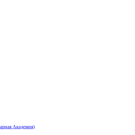
нарная Академия)