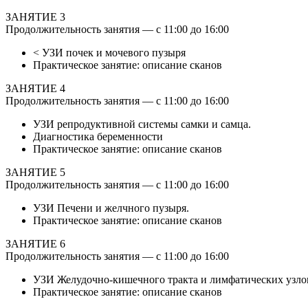
ЗАНЯТИЕ 3
Продолжительность занятия — с 11:00 до 16:00
< УЗИ почек и мочевого пузыря
Практическое занятие: описание сканов
ЗАНЯТИЕ 4
Продолжительность занятия — с 11:00 до 16:00
УЗИ репродуктивной системы самки и самца.
Диагностика беременности
Практическое занятие: описание сканов
ЗАНЯТИЕ 5
Продолжительность занятия — с 11:00 до 16:00
УЗИ Печени и желчного пузыря.
Практическое занятие: описание сканов
ЗАНЯТИЕ 6
Продолжительность занятия — с 11:00 до 16:00
УЗИ Желудочно-кишечного тракта и лимфатических узл
Практическое занятие: описание сканов