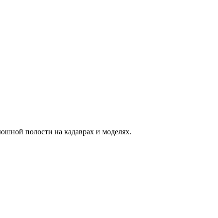
юшной полости на кадаврах и моделях.