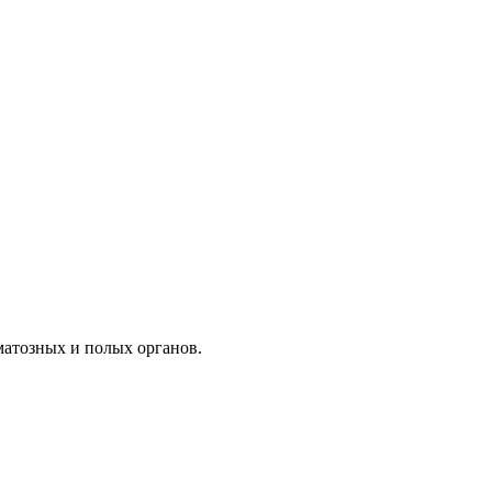
матозных и полых органов.