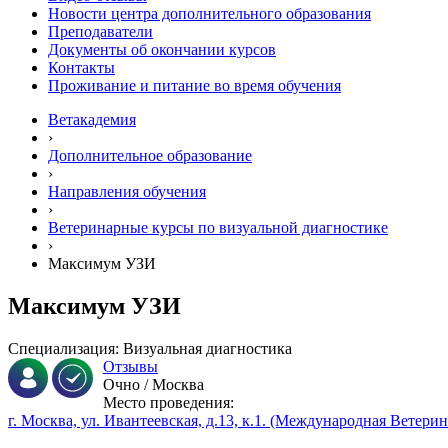
Новости центра дополнительного образования
Преподаватели
Документы об окончании курсов
Контакты
Проживание и питание во время обучения
Ветакадемия
›
Дополнительное образование
›
Направления обучения
›
Ветеринарные курсы по визуальной диагностике
›
Максимум УЗИ
Максимум УЗИ
Специализация: Визуальная диагностика
Отзывы
Очно / Москва
Место проведения:
г. Москва, ул. Ивантеевская, д.13, к.1. (Международная Ветери