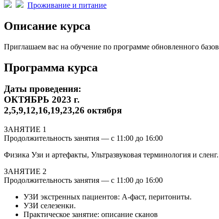
Проживание и питание
Описание курса
Приглашаем вас на обучение по программе обновленного базо
Программа курса
Даты проведения:
ОКТЯБРЬ 2023 г.
2,5,9,12,16,19,23,26 октября
ЗАНЯТИЕ 1
Продолжительность занятия — с 11:00 до 16:00
Физика Узи и артефакты, Ультразвуковая терминология и слен
ЗАНЯТИЕ 2
Продолжительность занятия — с 11:00 до 16:00
УЗИ экстренных пациентов: А-фаст, перитониты.
УЗИ селезенки.
Практическое занятие: описание сканов