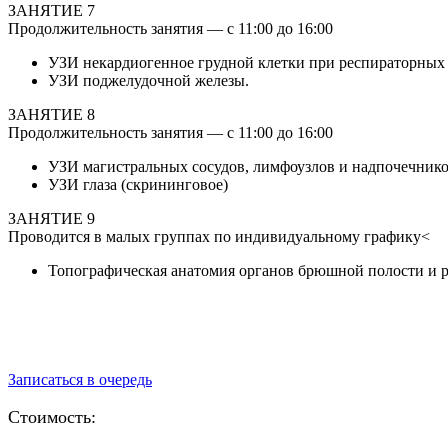
ЗАНЯТИЕ 7
Продолжительность занятия — с 11:00 до 16:00
УЗИ некардиогенное грудной клетки при респираторных 
УЗИ поджелудочной железы.
ЗАНЯТИЕ 8
Продолжительность занятия — с 11:00 до 16:00
УЗИ магистральных сосудов, лимфоузлов и надпочечник
УЗИ глаза (скрининговое)
ЗАНЯТИЕ 9
Проводится в малых группах по индивидуальному графику<
Топографическая анатомия органов брюшной полости и р
Даты курса уточняются.
Записаться в очередь
Стоимость: