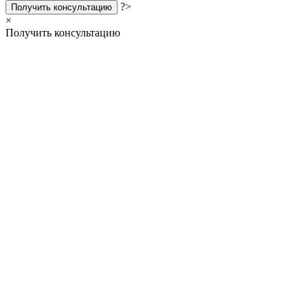
?>
Получить консультацию
×
Получить консультацию