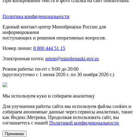
При копировании текста и фото ссылка на сайт обязательна.
Политика конфиденциальности
Единый контакт-центр Минобрнауки России для
информирования
поступающих и решения оперативных вопросов.
Номер линии:
8 800 444 51 15
Электронная почта:
priem@minobrnauki.gov.ru
Режим работы: пн-пт с 9:00 до 20:00
(круглосуточно с 1 июня 2026 г. по 30 ноября 2026 г.)
Мы используем куки и собираем аналитику
Для улучшения работы сайта мы используем файлы cookies и
собираем анонимные данные через сервисы аналитики, такие
как Яндекс.Метрика. Продолжая использовать сайт, вы
соглашаетесь с нашей
Политикой конфиденциальности
Принимаю