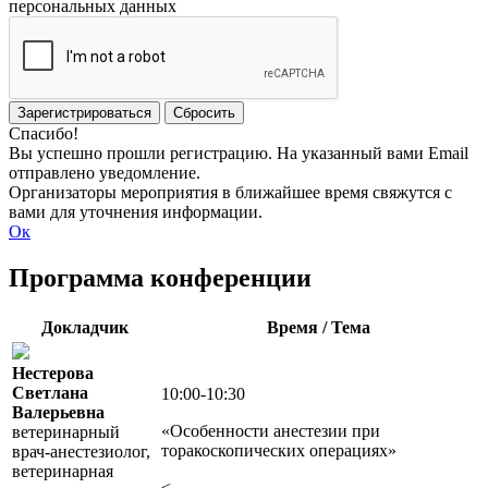
персональных данных
Зарегистрироваться
Сбросить
Спасибо!
Вы успешно прошли регистрацию. На указанный вами Email
отправлено уведомление.
Организаторы мероприятия в ближайшее время свяжутся с
вами для уточнения информации.
Ок
Программа конференции
Докладчик
Время / Тема
Нестерова
Светлана
10:00-10:30
Валерьевна
«Особенности анестезии при
ветеринарный
торакоскопических операциях»
врач-анестезиолог,
ветеринарная
<