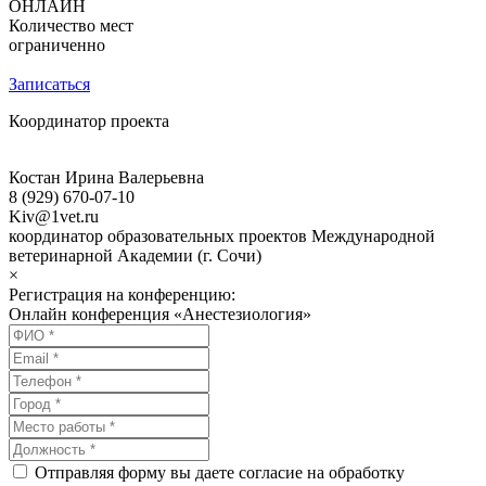
ОНЛАЙН
Количество мест
ограниченно
Записаться
Координатор проекта
Костан Ирина Валерьевна
8 (929) 670-07-10
Kiv@1vet.ru
координатор образовательных проектов Международной
ветеринарной Академии (г. Сочи)
×
Регистрация на конференцию:
Онлайн конференция «Анестезиология»
Отправляя форму вы даете согласие на обработку