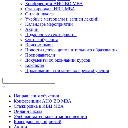
Конференции АНО ВО МВА
Стажировка в ИВЦ МВА
Онлайн школа
Учебные материалы и записи лекций
Календарь мероприятий
Акции
Подарочные сертификаты
Фото с обучения
Видео-отзывы
Новости центра дополнительного образования
Преподаватели
Документы об окончании курсов
Контакты
Проживание и питание во время обучения
Направления обучения
Конференции АНО ВО МВА
Стажировка в ИВЦ МВА
Онлайн школа
Учебные материалы и записи лекций
Календарь мероприятий
Акции