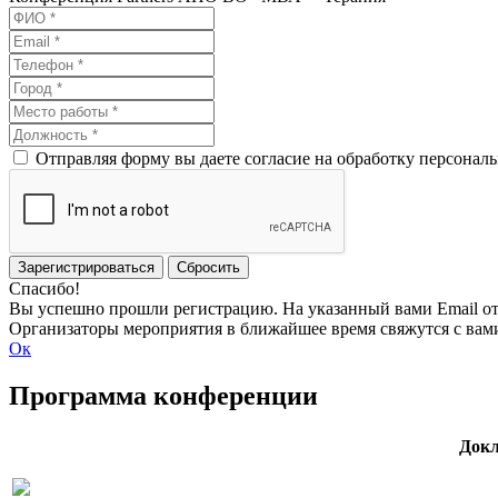
Отправляя форму вы даете согласие на обработку персонал
Зарегистрироваться
Сбросить
Спасибо!
Вы успешно прошли регистрацию. На указанный вами Email от
Организаторы мероприятия в ближайшее время свяжутся с вам
Ок
Программа конференции
Док