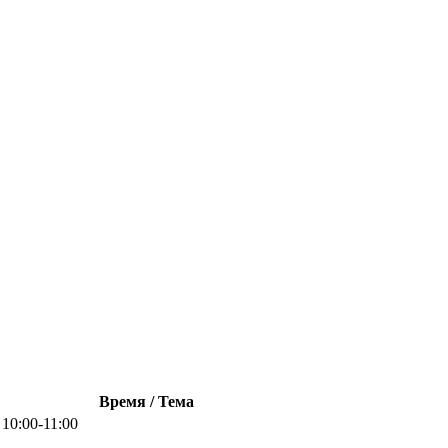
Время / Тема
10:00-11:00