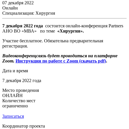
07 декабря 2022
Онлайн
Специализация: Хирургия
7 декабря 2022 года
состоится онлайн-конференция Partners
АНО ВО «МВА» по теме
«Хирургия».
Участие бесплатное. Обязательна предварительная
регистрация.
Видеоконференцсвязь будет проводиться на платформе
Zoom.
Инструкция по работе с Zoom (скачать pdf)
.
Дата и время
7 декабря 2022 года
Место проведения
ОНЛАЙН
Количество мест
ограниченно
Записаться
Координатор проекта