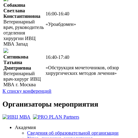
Собакина
Светлана
16:00-16:40
Константиновна
Ветеринарный
«Уроабдомен»
врач, руководитель
отделения
хирургии ИВЦ
МВА Запад
Ситникова
16:40-17:40
Татьяна
«Обструкция мочеточников, обзор
Дмитриевна
хирургических методов лечения»
Ветеринарный
врач-хирург ИВЦ
МВА г. Москва
К списку конференций
Организаторы мероприятия
Академия
Сведения об образовательной организации