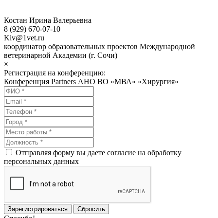
Костан Ирина Валерьевна
8 (929) 670-07-10
Kiv@1vet.ru
координатор образовательных проектов Международной
ветеринарной Академии (г. Сочи)
×
Регистрация на конференцию:
Конференция Partners АНО ВО «МВА» «Хирургия»
Отправляя форму вы даете согласие на обработку
персональных данных
Зарегистрироваться
Сбросить