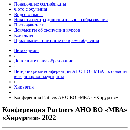
Подарочные сертификаты
Фото с обучения
Видео-отзывы
Новости центра дополнительного образования
Преподаватели
Документы об окончании курсов
Контакты
Проживание и питание во время обучения
Ветакадемия
›
Дополнительное образование
›
Ветеринарные конференции АНО ВО «МВА» в области
ветеринарной медицины
›
Хирургия
›
Конференция Partners АНО ВО «МВА» «Хирургия»
Конференция Partners АНО ВО «МВА»
«Хирургия» 2022