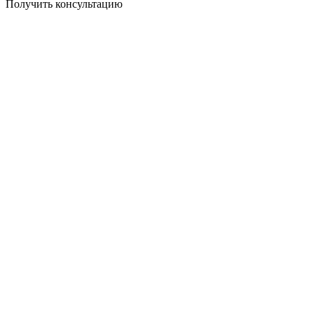
Получить консультацию