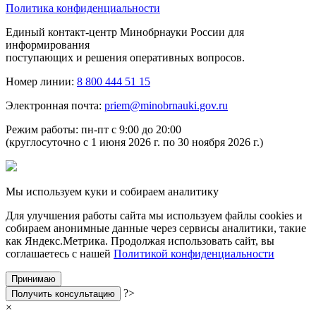
Политика конфиденциальности
Единый контакт-центр Минобрнауки России для
информирования
поступающих и решения оперативных вопросов.
Номер линии:
8 800 444 51 15
Электронная почта:
priem@minobrnauki.gov.ru
Режим работы: пн-пт с 9:00 до 20:00
(круглосуточно с 1 июня 2026 г. по 30 ноября 2026 г.)
Мы используем куки и собираем аналитику
Для улучшения работы сайта мы используем файлы cookies и
собираем анонимные данные через сервисы аналитики, такие
как Яндекс.Метрика. Продолжая использовать сайт, вы
соглашаетесь с нашей
Политикой конфиденциальности
Принимаю
?>
Получить консультацию
×