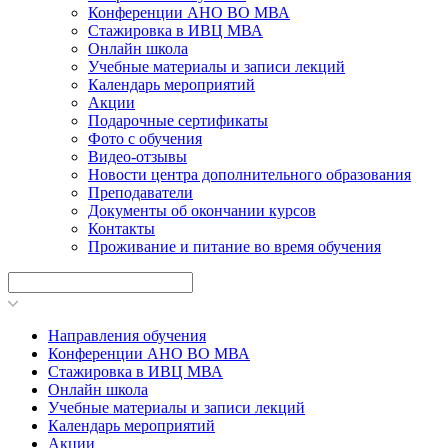
Конференции АНО ВО МВА
Стажировка в ИВЦ МВА
Онлайн школа
Учебные материалы и записи лекций
Календарь мероприятий
Акции
Подарочные сертификаты
Фото с обучения
Видео-отзывы
Новости центра дополнительного образования
Преподаватели
Документы об окончании курсов
Контакты
Проживание и питание во время обучения
Направления обучения
Конференции АНО ВО МВА
Стажировка в ИВЦ МВА
Онлайн школа
Учебные материалы и записи лекций
Календарь мероприятий
Акции