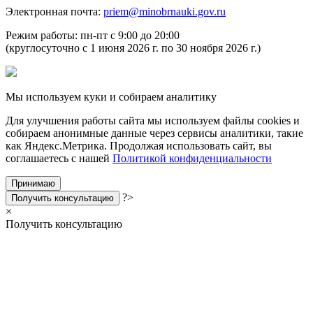
Электронная почта:
priem@minobrnauki.gov.ru
Режим работы: пн-пт с 9:00 до 20:00
(круглосуточно с 1 июня 2026 г. по 30 ноября 2026 г.)
Мы используем куки и собираем аналитику
Для улучшения работы сайта мы используем файлы cookies и
собираем анонимные данные через сервисы аналитики, такие
как Яндекс.Метрика. Продолжая использовать сайт, вы
соглашаетесь с нашей
Политикой конфиденциальности
Принимаю
?>
Получить консультацию
×
Получить консультацию