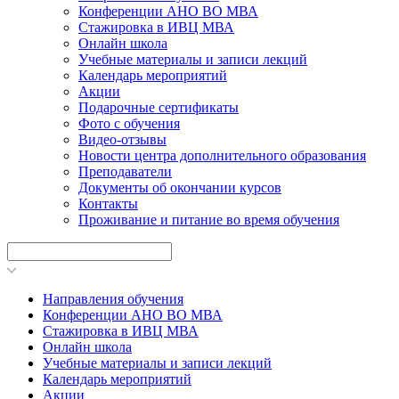
Конференции АНО ВО МВА
Стажировка в ИВЦ МВА
Онлайн школа
Учебные материалы и записи лекций
Календарь мероприятий
Акции
Подарочные сертификаты
Фото с обучения
Видео-отзывы
Новости центра дополнительного образования
Преподаватели
Документы об окончании курсов
Контакты
Проживание и питание во время обучения
Направления обучения
Конференции АНО ВО МВА
Стажировка в ИВЦ МВА
Онлайн школа
Учебные материалы и записи лекций
Календарь мероприятий
Акции