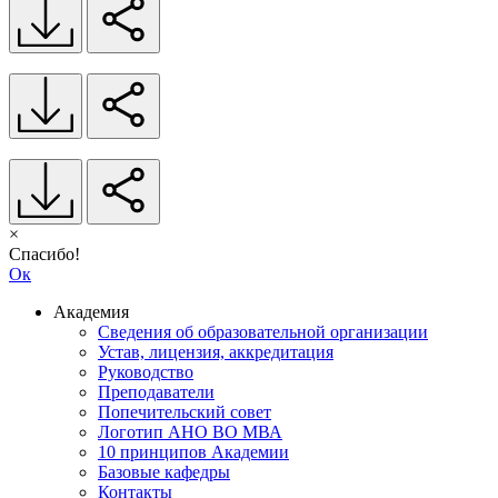
×
Спасибо!
Ок
Академия
Сведения об образовательной организации
Устав, лицензия, аккредитация
Руководство
Преподаватели
Попечительский совет
Логотип АНО ВО МВА
10 принципов Академии
Базовые кафедры
Контакты