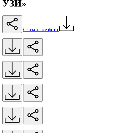
УЗИ»
Скачать все фото