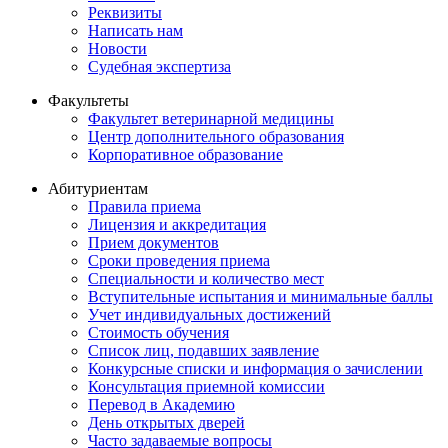
Реквизиты
Написать нам
Новости
Судебная экспертиза
Факультеты
Факультет ветеринарной медицины
Центр дополнительного образования
Корпоративное образование
Абитуриентам
Правила приема
Лицензия и аккредитация
Прием документов
Сроки проведения приема
Специальности и количество мест
Вступительные испытания и минимальные баллы
Учет индивидуальных достижений
Стоимость обучения
Список лиц, подавших заявление
Конкурсные списки и информация о зачислении
Консультация приемной комиссии
Перевод в Академию
День открытых дверей
Часто задаваемые вопросы