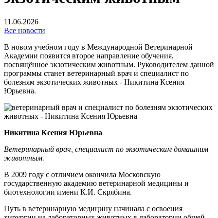
11.06.2026
Все новости
В новом учебном году в Международной Ветеринарной
Академии появится второе направление обучения,
посвящённое экзотическим животным. Руководителем данной
программы станет ветеринарный врач и специалист по
болезням экзотических животных - Никитина Ксения
Юрьевна.
Никитина Ксения Юрьевна
Ветеринарный врач, специалист по экзотическим домашним
животным.
В 2009 году с отличием окончила Московскую
государственную академию ветеринарной медицины и
биотехнологии имени К.И. Скрябина.
Путь в ветеринарную медицину начинала с освоения
хирургии на лабораторных животных в лаборатории общей