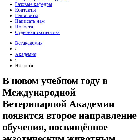
Базовые кафедры
Контакты
Реквизиты
Написать нам
Новости
Судебная экспертиза
Ветакадемия
›
Академия
›
Новости
В новом учебном году в
Международной
Ветеринарной Академии
появится второе направление
обучения, посвящённое
экзотическим животным