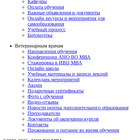
Кафедры
Оплата обучения
Важные объявления и документы
Онлайн ресурсы и мероприятия для
самообразования
Учебный процесс
Библиотека
Ветеринарным врачам
Направления обучения
Конференции АНО ВО МВА
Стажировка в ИВЦ МВА
Онлайн школа
Учебные материалы и записи лекций
Календарь мероприятий
Акции
Подарочные сертификаты
Фото с обучения
Видео-отзывы
Новости центра дополнительного образования
Преподаватели
Документы об окончании курсов
Контакты
Проживание и питание во время обучения