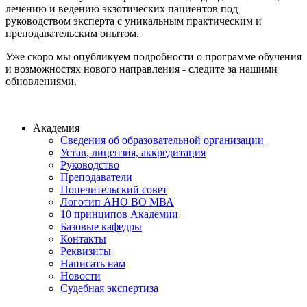
лечению и ведению экзотических пациентов под
руководством эксперта с уникальным практическим и
преподавательским опытом.
Уже скоро мы опубликуем подробности о программе обучения
и возможностях нового направления - следите за нашими
обновлениями.
Академия
Сведения об образовательной организации
Устав, лицензия, аккредитация
Руководство
Преподаватели
Попечительский совет
Логотип АНО ВО МВА
10 принципов Академии
Базовые кафедры
Контакты
Реквизиты
Написать нам
Новости
Судебная экспертиза