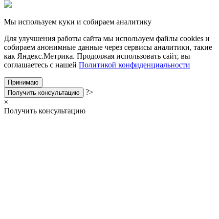
Мы используем куки и собираем аналитику
Для улучшения работы сайта мы используем файлы cookies и
собираем анонимные данные через сервисы аналитики, такие
как Яндекс.Метрика. Продолжая использовать сайт, вы
соглашаетесь с нашей
Политикой конфиденциальности
Принимаю
?>
Получить консультацию
×
Получить консультацию