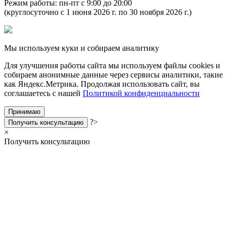
Режим работы: пн-пт с 9:00 до 20:00
(круглосуточно с 1 июня 2026 г. по 30 ноября 2026 г.)
Мы используем куки и собираем аналитику
Для улучшения работы сайта мы используем файлы cookies и
собираем анонимные данные через сервисы аналитики, такие
как Яндекс.Метрика. Продолжая использовать сайт, вы
соглашаетесь с нашей
Политикой конфиденциальности
Принимаю
?>
Получить консультацию
×
Получить консультацию