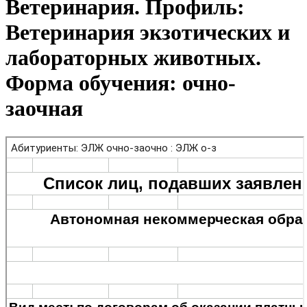
Ветеринария. Профиль:
Ветеринария экзотических и
лабораторных животных.
Форма обучения: очно-
заочная