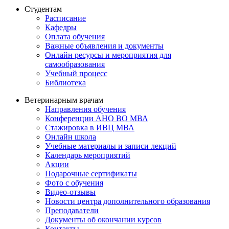
Студентам
Расписание
Кафедры
Оплата обучения
Важные объявления и документы
Онлайн ресурсы и мероприятия для
самообразования
Учебный процесс
Библиотека
Ветеринарным врачам
Направления обучения
Конференции АНО ВО МВА
Стажировка в ИВЦ МВА
Онлайн школа
Учебные материалы и записи лекций
Календарь мероприятий
Акции
Подарочные сертификаты
Фото с обучения
Видео-отзывы
Новости центра дополнительного образования
Преподаватели
Документы об окончании курсов
Контакты