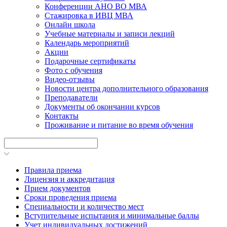
Конференции АНО ВО МВА
Стажировка в ИВЦ МВА
Онлайн школа
Учебные материалы и записи лекций
Календарь мероприятий
Акции
Подарочные сертификаты
Фото с обучения
Видео-отзывы
Новости центра дополнительного образования
Преподаватели
Документы об окончании курсов
Контакты
Проживание и питание во время обучения
Правила приема
Лицензия и аккредитация
Прием документов
Сроки проведения приема
Специальности и количество мест
Вступительные испытания и минимальные баллы
Учет индивидуальных достижений