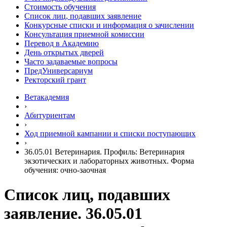
Стоимость обучения
Список лиц, подавших заявление
Конкурсные списки и информация о зачислении
Консультация приемной комиссии
Перевод в Академию
День открытых дверей
Часто задаваемые вопросы
ПредУниверсариум
Ректорский грант
Ветакадемия
›
Абитуриентам
›
Ход приемной кампании и списки поступающих
›
36.05.01 Ветеринария. Профиль: Ветеринария
экзотических и лабораторных животных. Форма
обучения: очно-заочная
Список лиц, подавших
заявление. 36.05.01